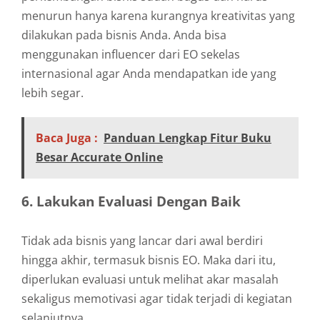
menurun hanya karena kurangnya kreativitas yang
dilakukan pada bisnis Anda. Anda bisa
menggunakan influencer dari EO sekelas
internasional agar Anda mendapatkan ide yang
lebih segar.
Baca Juga :
Panduan Lengkap Fitur Buku
Besar Accurate Online
6. Lakukan Evaluasi Dengan Baik
Tidak ada bisnis yang lancar dari awal berdiri
hingga akhir, termasuk bisnis EO. Maka dari itu,
diperlukan evaluasi untuk melihat akar masalah
sekaligus memotivasi agar tidak terjadi di kegiatan
selanjutnya.