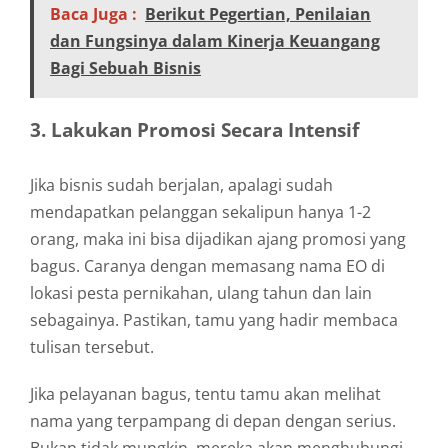
Baca Juga :
Berikut Pegertian, Penilaian
dan Fungsinya dalam Kinerja Keuangang
Bagi Sebuah Bisnis
3. Lakukan Promosi Secara Intensif
Jika bisnis sudah berjalan, apalagi sudah
mendapatkan pelanggan sekalipun hanya 1-2
orang, maka ini bisa dijadikan ajang promosi yang
bagus. Caranya dengan memasang nama EO di
lokasi pesta pernikahan, ulang tahun dan lain
sebagainya. Pastikan, tamu yang hadir membaca
tulisan tersebut.
Jika pelayanan bagus, tentu tamu akan melihat
nama yang terpampang di depan dengan serius.