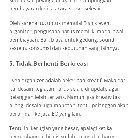
Sedangkan pelanggan akan merampungkan
pembayaran ketika acara sudah selesai.
Oleh karena itu, untuk memulai Bisnis event
organizer, pengusaha harus memiliki modal awal
pembiayaan. Baik biaya untuk gedung, sound
system, konsumsi dan kebutuhan yang lainnya.
5. Tidak Berhenti Berkreasi
Even organizer adalah pekerjaan kreatif. Maka dari
itu, desain kegiatan harus selalu di-update agar
pelanggan lebih tertarik. Namun, jika kreativitas
hilang, desain juga monoton, tentu pelanggan akan
berpindah ke jasa EO yang lain.
Tentu ini kerugian yang besar, apalagi ketika
perkembangan bisnis sudah bagus dan harus