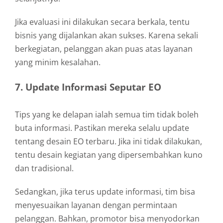
Jika evaluasi ini dilakukan secara berkala, tentu
bisnis yang dijalankan akan sukses. Karena sekali
berkegiatan, pelanggan akan puas atas layanan
yang minim kesalahan.
7. Update Informasi Seputar EO
Tips yang ke delapan ialah semua tim tidak boleh
buta informasi. Pastikan mereka selalu update
tentang desain EO terbaru. Jika ini tidak dilakukan,
tentu desain kegiatan yang dipersembahkan kuno
dan tradisional.
Sedangkan, jika terus update informasi, tim bisa
menyesuaikan layanan dengan permintaan
pelanggan. Bahkan, promotor bisa menyodorkan