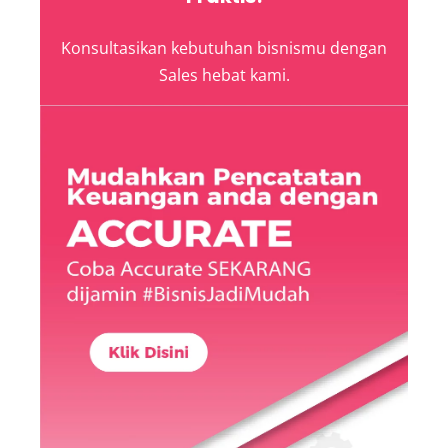
Konsultasikan kebutuhan bisnismu dengan
Sales hebat kami.