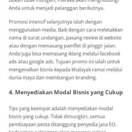
Bukan tidak mungkin, mereka akan menghubungi
Anda untuk menjadi pelanggan berikutnya.
Promosi intensif selanjutnya ialah dengan
menggunakan media. Baik dengan cara meletakkan
nama di surat undangan, pasang review di website
atau dengan memasang pamflet di pinggir jalan.
Anda juga bisa memasang iklang melalui facebook
ads atau google ads. Tujuan promo ini ialah untuk
mengenalkan bisnis kepada khalayak ramai melalui
dunia maya dan membangun branding.
4. Menyediakan Modal Bisnis yang Cukup
Tips yang keempat adalah menyediakan modal
bisnis yang cukup. Tidak dimungkiri, semua
pembiayaan pesta ditanggung penyedia jasa EO.