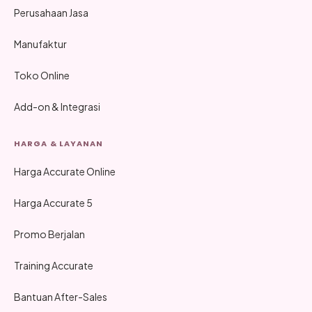
Perusahaan Jasa
Manufaktur
Toko Online
Add-on & Integrasi
HARGA & LAYANAN
Harga Accurate Online
Harga Accurate 5
Promo Berjalan
Training Accurate
Bantuan After-Sales