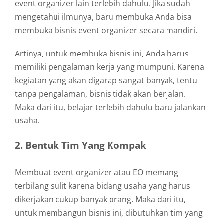
event organizer lain terlebih dahulu. Jika sudah
mengetahui ilmunya, baru membuka Anda bisa
membuka bisnis event organizer secara mandiri.
Artinya, untuk membuka bisnis ini, Anda harus
memiliki pengalaman kerja yang mumpuni. Karena
kegiatan yang akan digarap sangat banyak, tentu
tanpa pengalaman, bisnis tidak akan berjalan.
Maka dari itu, belajar terlebih dahulu baru jalankan
usaha.
2. Bentuk Tim Yang Kompak
Membuat event organizer atau EO memang
terbilang sulit karena bidang usaha yang harus
dikerjakan cukup banyak orang. Maka dari itu,
untuk membangun bisnis ini, dibutuhkan tim yang