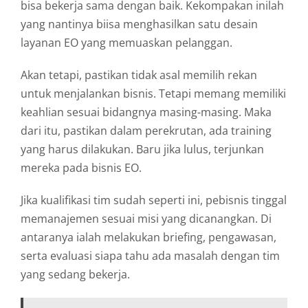
bisa bekerja sama dengan baik. Kekompakan inilah
yang nantinya biisa menghasilkan satu desain
layanan EO yang memuaskan pelanggan.
Akan tetapi, pastikan tidak asal memilih rekan
untuk menjalankan bisnis. Tetapi memang memiliki
keahlian sesuai bidangnya masing-masing. Maka
dari itu, pastikan dalam perekrutan, ada training
yang harus dilakukan. Baru jika lulus, terjunkan
mereka pada bisnis EO.
Jika kualifikasi tim sudah seperti ini, pebisnis tinggal
memanajemen sesuai misi yang dicanangkan. Di
antaranya ialah melakukan briefing, pengawasan,
serta evaluasi siapa tahu ada masalah dengan tim
yang sedang bekerja.