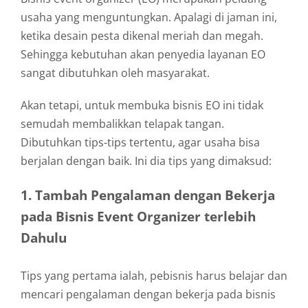
usaha yang menguntungkan. Apalagi di jaman ini,
ketika desain pesta dikenal meriah dan megah.
Sehingga kebutuhan akan penyedia layanan EO
sangat dibutuhkan oleh masyarakat.
Akan tetapi, untuk membuka bisnis EO ini tidak
semudah membalikkan telapak tangan.
Dibutuhkan tips-tips tertentu, agar usaha bisa
berjalan dengan baik. Ini dia tips yang dimaksud:
1. Tambah Pengalaman dengan Bekerja
pada Bisnis Event Organizer terlebih
Dahulu
Tips yang pertama ialah, pebisnis harus belajar dan
mencari pengalaman dengan bekerja pada bisnis