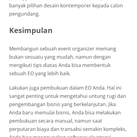
banyak pilihan desain kontemporer kepada calon
pengundang.
Kesimpulan
Membangun sebuah event organizer memang
bukan sesuatu yang mudah, namun dengan
mengikuti tips diatas Anda bisa membentuk
sebuah EO yang lebih baik.
Lakukan juga pembukuan dalam EO Anda. Hal ini
sangat penting untuk mengetahui untung rugi dan
pengembangan bisnis yang berkelanjutan. Jika
Anda baru memulai bisnis, Anda bisa melakukan
pembukuan secara manual, namun saat
perputaran biaya dan transaksi semakin kompleks,