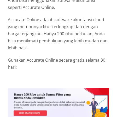
Anda bisa menggunakan software akuntansi
seperti Accurate Online.
Accurate Online adalah software akuntansi cloud
yang mempunyai fitur terlengkap dan dengan
harga terjangkau. Hanya 200 ribu perbulan, Anda
bisa menikmati pembukuan yang lebih mudah dan
lebih baik.
Gunakan Accurate Online secara gratis selama 30
hari: