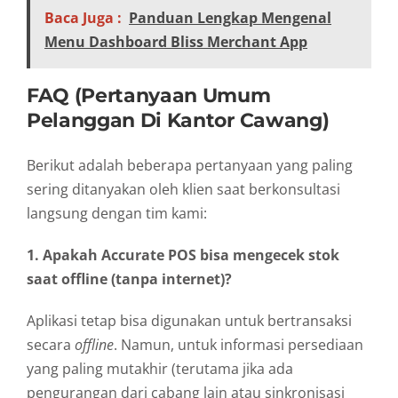
Baca Juga :
Panduan Lengkap Mengenal
Menu Dashboard Bliss Merchant App
FAQ (Pertanyaan Umum
Pelanggan Di Kantor Cawang)
Berikut adalah beberapa pertanyaan yang paling
sering ditanyakan oleh klien saat berkonsultasi
langsung dengan tim kami:
1. Apakah Accurate POS bisa mengecek stok
saat offline (tanpa internet)?
Aplikasi tetap bisa digunakan untuk bertransaksi
secara
offline
. Namun, untuk informasi persediaan
yang paling mutakhir (terutama jika ada
pengurangan dari cabang lain atau sinkronisasi