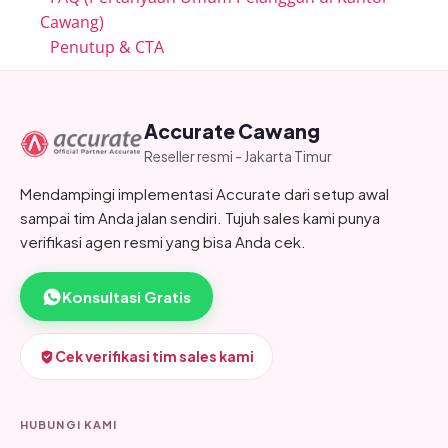
Cawang)
Penutup & CTA
Accurate Cawang
Reseller resmi - Jakarta Timur
Mendampingi implementasi Accurate dari setup awal
sampai tim Anda jalan sendiri. Tujuh sales kami punya
verifikasi agen resmi yang bisa Anda cek.
Konsultasi Gratis
Cek verifikasi tim sales kami
HUBUNGI KAMI