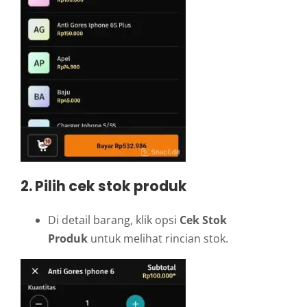
2. Pilih cek stok produk
Di detail barang, klik opsi
Cek Stok
Produk
untuk melihat rincian stok.