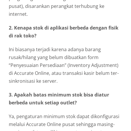
pusat), disarankan perangkat terhubung ke
internet.
2. Kenapa stok di aplikasi berbeda dengan fisik
di rak toko?
Ini biasanya terjadi karena adanya barang
rusak/hilang yang belum dibuatkan form
“Penyesuaian Persediaan” (Inventory Adjustment)
di Accurate Online, atau transaksi kasir belum ter-
sinkronisasi ke server.
3. Apakah batas minimum stok bisa diatur
berbeda untuk setiap outlet?
Ya, pengaturan minimum stok dapat dikonfigurasi
melalui Accurate Online pusat sehingga masing-