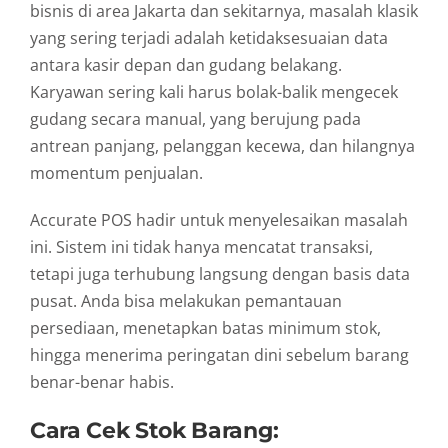
bisnis di area Jakarta dan sekitarnya, masalah klasik
yang sering terjadi adalah ketidaksesuaian data
antara kasir depan dan gudang belakang.
Karyawan sering kali harus bolak-balik mengecek
gudang secara manual, yang berujung pada
antrean panjang, pelanggan kecewa, dan hilangnya
momentum penjualan.
Accurate POS hadir untuk menyelesaikan masalah
ini. Sistem ini tidak hanya mencatat transaksi,
tetapi juga terhubung langsung dengan basis data
pusat. Anda bisa melakukan pemantauan
persediaan, menetapkan batas minimum stok,
hingga menerima peringatan dini sebelum barang
benar-benar habis.
Cara Cek Stok Barang: