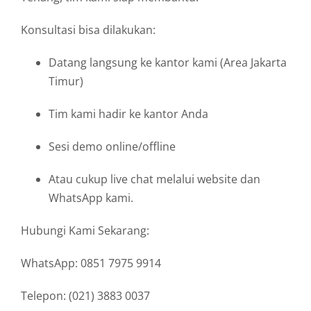
Konsultasi bisa dilakukan:
Datang langsung ke kantor kami (Area Jakarta
Timur)
Tim kami hadir ke kantor Anda
Sesi demo online/offline
Atau cukup live chat melalui website dan
WhatsApp kami.
Hubungi Kami Sekarang:
WhatsApp: 0851 7975 9914
Telepon: (021) 3883 0037