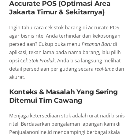
Accurate POS (Optimasi Area
Jakarta Timur & Sekitarnya)
Ingin tahu cara cek stok barang di Accurate POS
agar bisnis ritel Anda terhindar dari kekosongan
persediaan? Cukup buka menu
Pesanan Baru
di
aplikasi, tekan lama pada nama barang, lalu pilih
opsi
Cek Stok Produk
. Anda bisa langsung melihat
detail persediaan per gudang secara
real-time
dan
akurat.
Konteks & Masalah Yang Sering
Ditemui Tim Cawang
Menjaga ketersediaan stok adalah urat nadi bisnis
ritel. Berdasarkan pengalaman lapangan kami di
Penjualanonline.id mendampingi berbagai skala