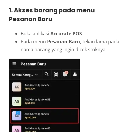
1. Akses barang pada menu
Pesanan Baru
Buka aplikasi
Accurate POS
.
Pada menu
Pesanan Baru
, tekan lama pada
nama barang yang ingin dicek stoknya.