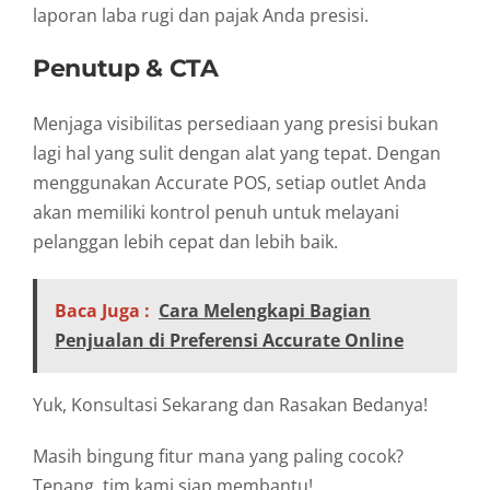
laporan laba rugi dan pajak Anda presisi.
Penutup & CTA
Menjaga visibilitas persediaan yang presisi bukan
lagi hal yang sulit dengan alat yang tepat. Dengan
menggunakan Accurate POS, setiap outlet Anda
akan memiliki kontrol penuh untuk melayani
pelanggan lebih cepat dan lebih baik.
Baca Juga :
Cara Melengkapi Bagian
Penjualan di Preferensi Accurate Online
Yuk, Konsultasi Sekarang dan Rasakan Bedanya!
Masih bingung fitur mana yang paling cocok?
Tenang, tim kami siap membantu!