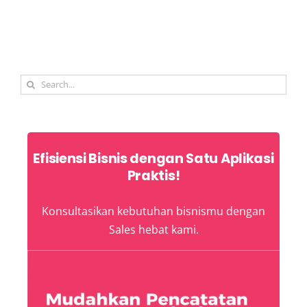
Search
for:
Efisiensi Bisnis dengan Satu Aplikasi
Praktis!
Konsultasikan kebutuhan bisnismu dengan
Sales hebat kami.