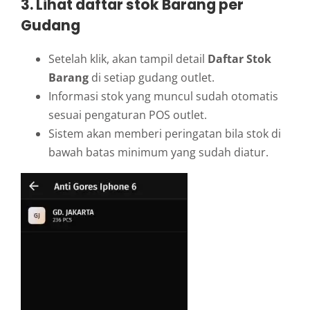
3. Lihat daftar stok Barang per
Gudang
Setelah klik, akan tampil detail
Daftar Stok
Barang
di setiap gudang outlet.
Informasi stok yang muncul sudah otomatis
sesuai pengaturan POS outlet.
Sistem akan memberi peringatan bila stok di
bawah batas minimum yang sudah diatur.