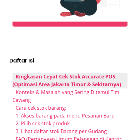
Daftar Isi
Ringkasan Cepat Cek Stok Accurate POS
(Optimasi Area Jakarta Timur & Sekitarnya)
Konteks & Masalah yang Sering Ditemui Tim
Cawang
Cara cek stok barang:
1. Akses barang pada menu Pesanan Baru
2. Pilih cek stok produk
3. Lihat daftar stok Barang per Gudang
FAQ (Pertanyaan Umum Pelanggan di Kantor