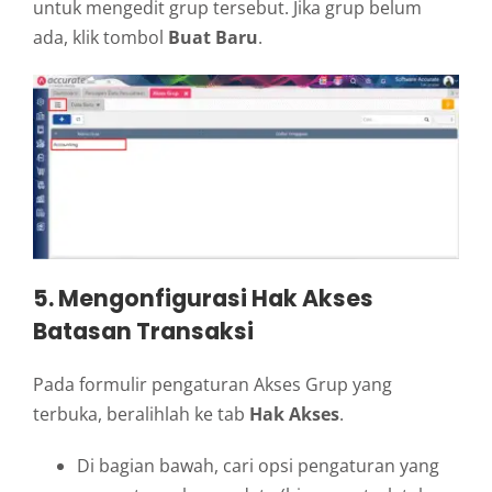
untuk mengedit grup tersebut. Jika grup belum
ada, klik tombol
Buat Baru
.
5. Mengonfigurasi Hak Akses
Batasan Transaksi
Pada formulir pengaturan Akses Grup yang
terbuka, beralihlah ke tab
Hak Akses
.
Di bagian bawah, cari opsi pengaturan yang