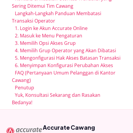
Sering Ditemui Tim Cawang
Langkah-Langkah Panduan Membatasi
Transaksi Operator
1. Login ke Akun Accurate Online
2. Masuk ke Menu Pengaturan
3. Memilih Opsi Akses Grup
4. Memilih Grup Operator yang Akan Dibatasi
5. Mengonfigurasi Hak Akses Batasan Transaksi
6. Menyimpan Konfigurasi Perubahan Akses
FAQ (Pertanyaan Umum Pelanggan di Kantor
Cawang)
Penutup
Yuk, Konsultasi Sekarang dan Rasakan
Bedanya!
Accurate Cawang