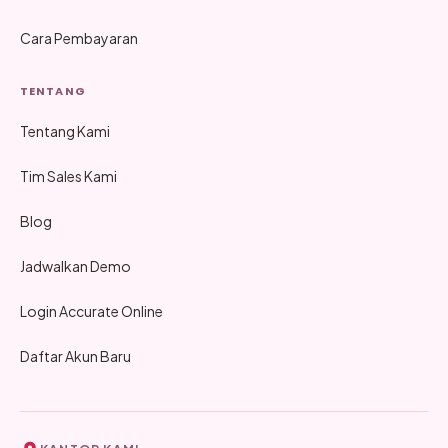
Cara Pembayaran
TENTANG
Tentang Kami
Tim Sales Kami
Blog
Jadwalkan Demo
Login Accurate Online
Daftar Akun Baru