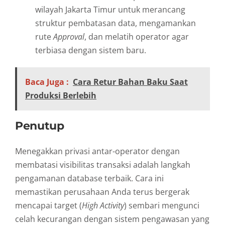
wilayah Jakarta Timur untuk merancang
struktur pembatasan data, mengamankan
rute
Approval
, dan melatih operator agar
terbiasa dengan sistem baru.
Baca Juga :
Cara Retur Bahan Baku Saat
Produksi Berlebih
Penutup
Menegakkan privasi antar-operator dengan
membatasi visibilitas transaksi adalah langkah
pengamanan database terbaik. Cara ini
memastikan perusahaan Anda terus bergerak
mencapai target (
High Activity
) sembari mengunci
celah kecurangan dengan sistem pengawasan yang