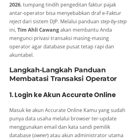
2026
, tumpang tindih pengeditan faktur pajak
antar-operator bisa menyebabkan draf e-Faktur
reject
dari sistem DJP. Melalui panduan
step-by-step
ini,
Tim Ahli Cawang
akan membantu Anda
mengunci privasi transaksi masing-masing
operator agar database pusat tetap rapi dan
akuntabel.
Langkah-Langkah Panduan
Membatasi Transaksi Operator
1. Login ke Akun Accurate Online
Masuk ke akun Accurate Online Kamu yang sudah
punya data usaha melalui browser ter-update
menggunakan email dan kata sandi pemilik
database (
owner
) atau akun administrator utama