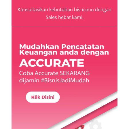
Konsultasikan kebutuhan bisnismu dengan
Sales hebat kami.