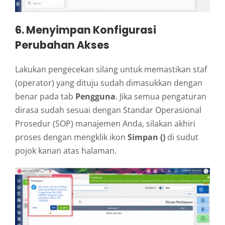
6. Menyimpan Konfigurasi
Perubahan Akses
Lakukan pengecekan silang untuk memastikan staf
(operator) yang dituju sudah dimasukkan dengan
benar pada tab
Pengguna
. Jika semua pengaturan
dirasa sudah sesuai dengan Standar Operasional
Prosedur (SOP) manajemen Anda, silakan akhiri
proses dengan mengklik ikon
Simpan ()
di sudut
pojok kanan atas halaman.