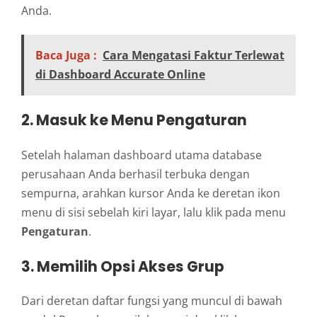
Anda.
Baca Juga :
Cara Mengatasi Faktur Terlewat
di Dashboard Accurate Online
2. Masuk ke Menu Pengaturan
Setelah halaman dashboard utama database
perusahaan Anda berhasil terbuka dengan
sempurna, arahkan kursor Anda ke deretan ikon
menu di sisi sebelah kiri layar, lalu klik pada menu
Pengaturan
.
3. Memilih Opsi Akses Grup
Dari deretan daftar fungsi yang muncul di bawah