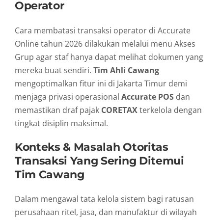
Operator
Cara membatasi transaksi operator di Accurate
Online tahun 2026 dilakukan melalui menu Akses
Grup agar staf hanya dapat melihat dokumen yang
mereka buat sendiri.
Tim Ahli Cawang
mengoptimalkan fitur ini di Jakarta Timur demi
menjaga privasi operasional
Accurate POS
dan
memastikan draf pajak
CORETAX
terkelola dengan
tingkat disiplin maksimal.
Konteks & Masalah Otoritas
Transaksi Yang Sering Ditemui
Tim Cawang
Dalam mengawal tata kelola sistem bagi ratusan
perusahaan ritel, jasa, dan manufaktur di wilayah