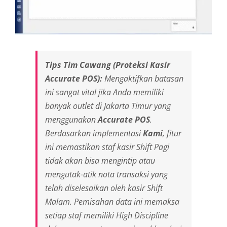
Tips Tim Cawang (Proteksi Kasir
Accurate POS):
Mengaktifkan batasan
ini sangat vital jika Anda memiliki
banyak outlet di Jakarta Timur yang
menggunakan
Accurate POS
.
Berdasarkan implementasi
Kami
, fitur
ini memastikan staf kasir Shift Pagi
tidak akan bisa mengintip atau
mengutak-atik nota transaksi yang
telah diselesaikan oleh kasir Shift
Malam. Pemisahan data ini memaksa
setiap staf memiliki
High Discipline