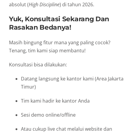
absolut (
High Discipline
) di tahun 2026.
Yuk, Konsultasi Sekarang Dan
Rasakan Bedanya!
Masih bingung fitur mana yang paling cocok?
Tenang, tim kami siap membantu!
Konsultasi bisa dilakukan:
Datang langsung ke kantor kami (Area Jakarta
Timur)
Tim kami hadir ke kantor Anda
Sesi demo online/offline
Atau cukup live chat melalui website dan