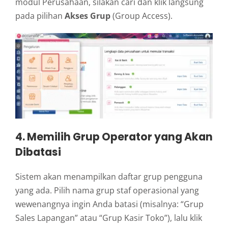
modul Perusahaan, silakan cari dan klik langsung
pada pilihan
Akses Grup
(Group Access).
4. Memilih Grup Operator yang Akan
Dibatasi
Sistem akan menampilkan daftar grup pengguna
yang ada. Pilih nama grup staf operasional yang
wewenangnya ingin Anda batasi (misalnya: “Grup
Sales Lapangan” atau “Grup Kasir Toko”), lalu klik