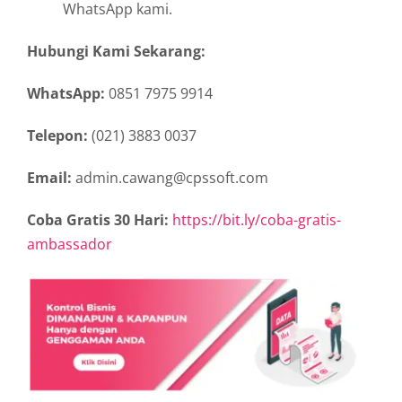
WhatsApp kami.
Hubungi Kami Sekarang:
WhatsApp:
0851 7975 9914
Telepon:
(021) 3883 0037
Email:
admin.cawang@cpssoft.com
Coba Gratis 30 Hari:
https://bit.ly/coba-gratis-
ambassador