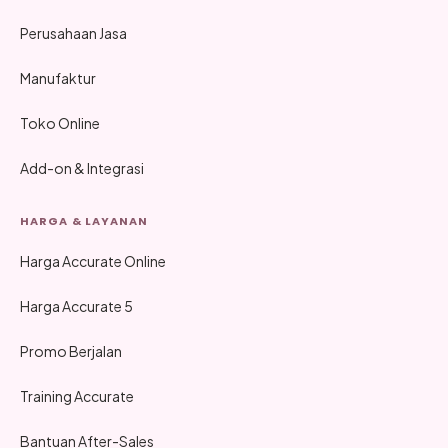
Perusahaan Jasa
Manufaktur
Toko Online
Add-on & Integrasi
HARGA & LAYANAN
Harga Accurate Online
Harga Accurate 5
Promo Berjalan
Training Accurate
Bantuan After-Sales