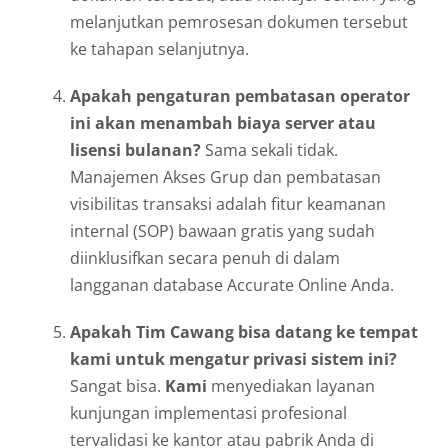
melanjutkan pemrosesan dokumen tersebut
ke tahapan selanjutnya.
Apakah pengaturan pembatasan operator
ini akan menambah biaya server atau
lisensi bulanan?
Sama sekali tidak.
Manajemen Akses Grup dan pembatasan
visibilitas transaksi adalah fitur keamanan
internal (SOP) bawaan gratis yang sudah
diinklusifkan secara penuh di dalam
langganan database Accurate Online Anda.
Apakah Tim Cawang bisa datang ke tempat
kami untuk mengatur privasi sistem ini?
Sangat bisa.
Kami
menyediakan layanan
kunjungan implementasi profesional
tervalidasi ke kantor atau pabrik Anda di