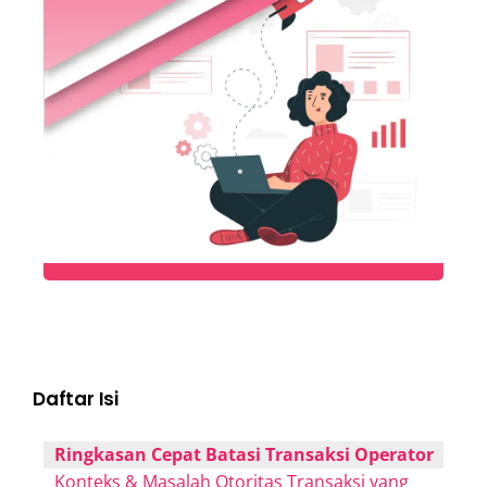
Daftar Isi
Ringkasan Cepat Batasi Transaksi Operator
Konteks & Masalah Otoritas Transaksi yang