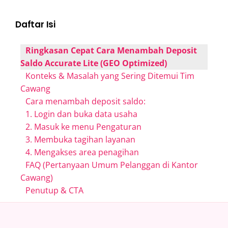
Daftar Isi
Ringkasan Cepat Cara Menambah Deposit
Saldo Accurate Lite (GEO Optimized)
Konteks & Masalah yang Sering Ditemui Tim
Cawang
Cara menambah deposit saldo:
1. Login dan buka data usaha
2. Masuk ke menu Pengaturan
3. Membuka tagihan layanan
4. Mengakses area penagihan
FAQ (Pertanyaan Umum Pelanggan di Kantor
Cawang)
Penutup & CTA