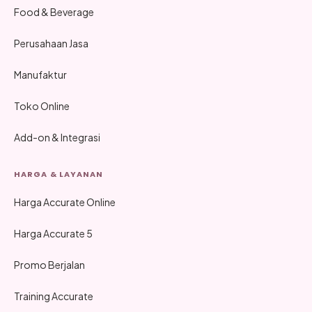
Food & Beverage
Perusahaan Jasa
Manufaktur
Toko Online
Add-on & Integrasi
HARGA & LAYANAN
Harga Accurate Online
Harga Accurate 5
Promo Berjalan
Training Accurate