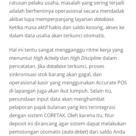
ratusan pelaku usaha, masalah yang sering terjadi
adalah berhentinya operasional secara mendadak
akibat lupa memperpanjang layanan
database
.
Ketika masa aktif habis dan saldo kosong, akses ke
dalam data usaha akan terkunci otomatis.
Hal ini tentu sangat mengganggu ritme kerja yang
menuntut
High Activity
dan
High Discipline
dalam
pencatatan. Jika
database
terkunci, proses
sinkronisasi stok barang akan gagal, dan
operasional kasir yang menggunakan Accurate POS
di lapangan juga akan ikut lumpuh. Selain itu,
penundaan input data akan menghambat
pelaporan pajak bulanan yang kini terintegrasi
dengan sistem CORETAX. Oleh karena itu, fitur
deposit ini dirancang agar sistem dapat melakukan
pemotongan otomatis (
auto-debet
) dari saldo Anda