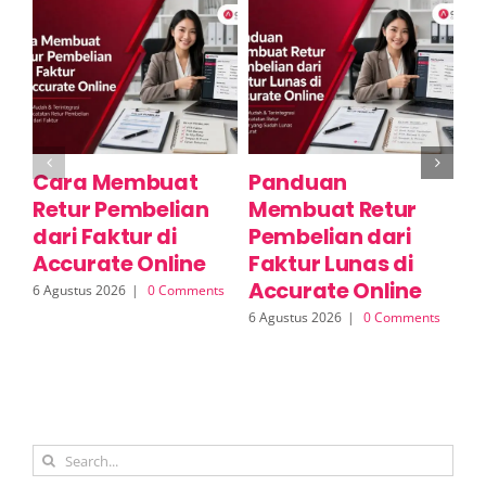
Cara Membuat
Panduan
C
Retur Pembelian
Membuat Retur
R
dari Faktur di
Pembelian dari
S
Accurate Online
Faktur Lunas di
A
Accurate Online
6 Agustus 2026
|
0 Comments
6 A
6 Agustus 2026
|
0 Comments
Search