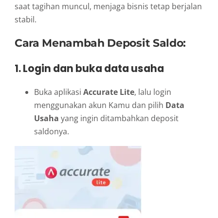
saat tagihan muncul, menjaga bisnis tetap berjalan
stabil.
Cara Menambah Deposit Saldo:
1. Login dan buka data usaha
Buka aplikasi
Accurate Lite
, lalu login
menggunakan akun Kamu dan pilih
Data
Usaha
yang ingin ditambahkan deposit
saldonya.