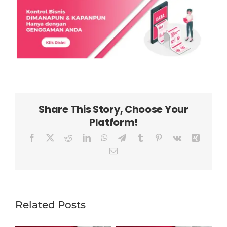
Share This Story, Choose Your
Platform!
Facebook
X
Reddit
LinkedIn
WhatsApp
Telegram
Tumblr
Pinterest
Vk
Xing
Email
Related Posts