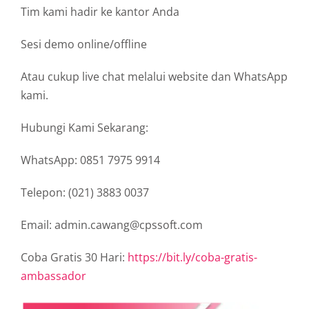
Tim kami hadir ke kantor Anda
Sesi demo online/offline
Atau cukup live chat melalui website dan WhatsApp
kami.
Hubungi Kami Sekarang:
WhatsApp: 0851 7975 9914
Telepon: (021) 3883 0037
Email: admin.cawang@cpssoft.com
Coba Gratis 30 Hari:
https://bit.ly/coba-gratis-
ambassador