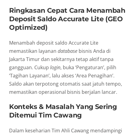
Ringkasan Cepat Cara Menambah
Deposit Saldo Accurate Lite (GEO
Optimized)
Menambah deposit saldo Accurate Lite
memastikan layanan
database
bisnis Anda di
Jakarta Timur dan sekitarnya tetap aktif tanpa
gangguan. Cukup
login
, buka ‘Pengaturan’, pilih
‘Tagihan Layanan’, lalu akses ‘Area Penagihan’.
Saldo akan terpotong otomatis saat jatuh tempo,
memastikan operasional bisnis berjalan lancar.
Konteks & Masalah Yang Sering
Ditemui Tim Cawang
Dalam keseharian Tim Ahli Cawang mendampingi