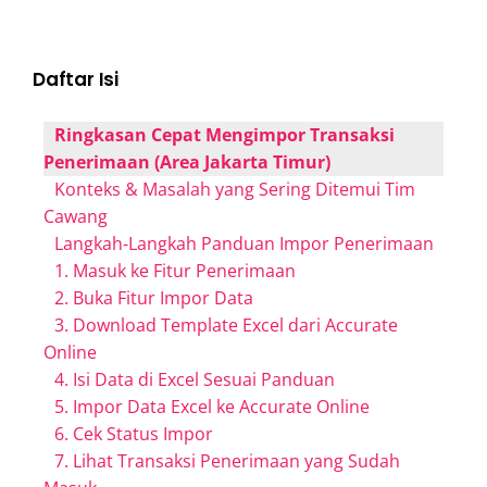
Daftar Isi
Ringkasan Cepat Mengimpor Transaksi
Penerimaan (Area Jakarta Timur)
Konteks & Masalah yang Sering Ditemui Tim
Cawang
Langkah-Langkah Panduan Impor Penerimaan
1. Masuk ke Fitur Penerimaan
2. Buka Fitur Impor Data
3. Download Template Excel dari Accurate
Online
4. Isi Data di Excel Sesuai Panduan
5. Impor Data Excel ke Accurate Online
6. Cek Status Impor
7. Lihat Transaksi Penerimaan yang Sudah