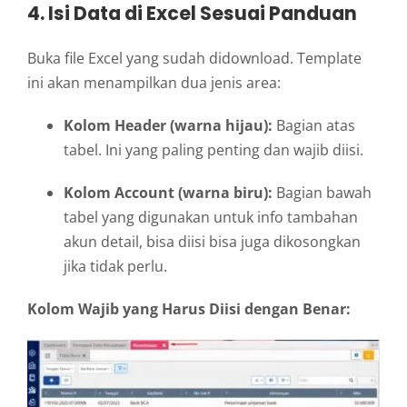
4. Isi Data di Excel Sesuai Panduan
Buka file Excel yang sudah didownload. Template
ini akan menampilkan dua jenis area:
Kolom Header (warna hijau):
Bagian atas
tabel. Ini yang paling penting dan wajib diisi.
Kolom Account (warna biru):
Bagian bawah
tabel yang digunakan untuk info tambahan
akun detail, bisa diisi bisa juga dikosongkan
jika tidak perlu.
Kolom Wajib yang Harus Diisi dengan Benar: