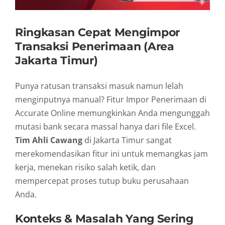
Ringkasan Cepat Mengimpor
Transaksi Penerimaan (Area
Jakarta Timur)
Punya ratusan transaksi masuk namun lelah
menginputnya manual? Fitur Impor Penerimaan di
Accurate Online memungkinkan Anda mengunggah
mutasi bank secara massal hanya dari file Excel.
Tim Ahli Cawang
di Jakarta Timur sangat
merekomendasikan fitur ini untuk memangkas jam
kerja, menekan risiko salah ketik, dan
mempercepat proses tutup buku perusahaan
Anda.
Konteks & Masalah Yang Sering