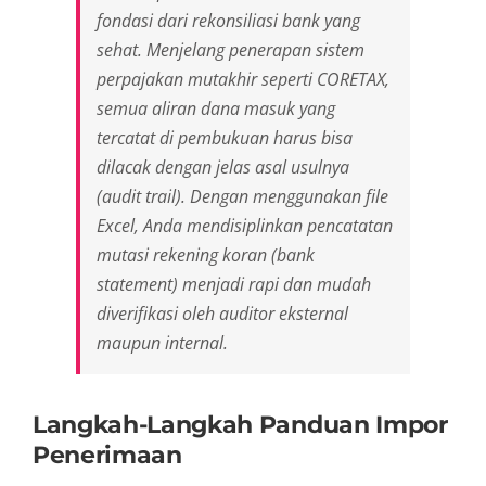
fondasi dari rekonsiliasi bank yang
sehat. Menjelang penerapan sistem
perpajakan mutakhir seperti CORETAX,
semua aliran dana masuk yang
tercatat di pembukuan harus bisa
dilacak dengan jelas asal usulnya
(audit trail). Dengan menggunakan file
Excel, Anda mendisiplinkan pencatatan
mutasi rekening koran (
bank
statement
) menjadi rapi dan mudah
diverifikasi oleh auditor eksternal
maupun internal.
Langkah-Langkah Panduan Impor
Penerimaan