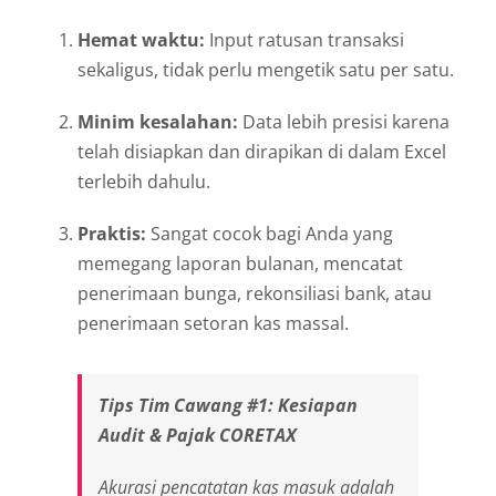
Hemat waktu:
Input ratusan transaksi
sekaligus, tidak perlu mengetik satu per satu.
Minim kesalahan:
Data lebih presisi karena
telah disiapkan dan dirapikan di dalam Excel
terlebih dahulu.
Praktis:
Sangat cocok bagi Anda yang
memegang laporan bulanan, mencatat
penerimaan bunga, rekonsiliasi bank, atau
penerimaan setoran kas massal.
Tips Tim Cawang #1: Kesiapan
Audit & Pajak CORETAX
Akurasi pencatatan kas masuk adalah