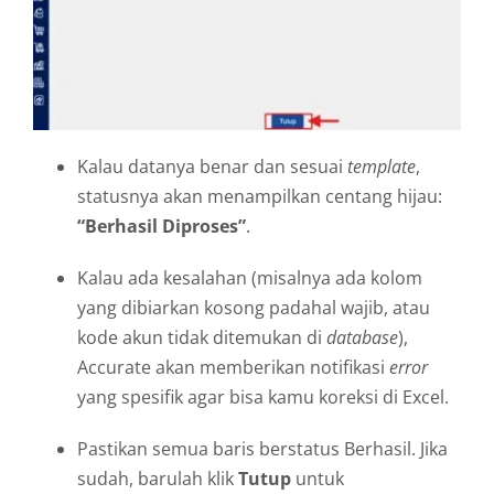
Kalau datanya benar dan sesuai
template
,
statusnya akan menampilkan centang hijau:
“Berhasil Diproses”
.
Kalau ada kesalahan (misalnya ada kolom
yang dibiarkan kosong padahal wajib, atau
kode akun tidak ditemukan di
database
),
Accurate akan memberikan notifikasi
error
yang spesifik agar bisa kamu koreksi di Excel.
Pastikan semua baris berstatus Berhasil. Jika
sudah, barulah klik
Tutup
untuk