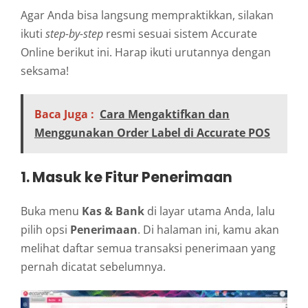
Agar Anda bisa langsung mempraktikkan, silakan
ikuti
step-by-step
resmi sesuai sistem Accurate
Online berikut ini. Harap ikuti urutannya dengan
seksama!
Baca Juga :
Cara Mengaktifkan dan
Menggunakan Order Label di Accurate POS
1. Masuk ke Fitur Penerimaan
Buka menu
Kas & Bank
di layar utama Anda, lalu
pilih opsi
Penerimaan
. Di halaman ini, kamu akan
melihat daftar semua transaksi penerimaan yang
pernah dicatat sebelumnya.