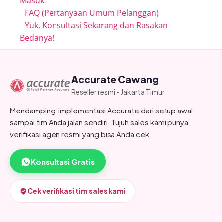
Masuk
FAQ (Pertanyaan Umum Pelanggan)
Yuk, Konsultasi Sekarang dan Rasakan
Bedanya!
Accurate Cawang
Reseller resmi - Jakarta Timur
Mendampingi implementasi Accurate dari setup awal
sampai tim Anda jalan sendiri. Tujuh sales kami punya
verifikasi agen resmi yang bisa Anda cek.
Konsultasi Gratis
Cek verifikasi tim sales kami