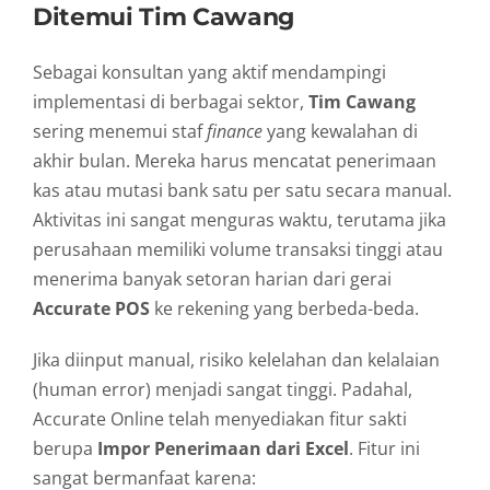
Ditemui Tim Cawang
Sebagai konsultan yang aktif mendampingi
implementasi di berbagai sektor,
Tim Cawang
sering menemui staf
finance
yang kewalahan di
akhir bulan. Mereka harus mencatat penerimaan
kas atau mutasi bank satu per satu secara manual.
Aktivitas ini sangat menguras waktu, terutama jika
perusahaan memiliki volume transaksi tinggi atau
menerima banyak setoran harian dari gerai
Accurate POS
ke rekening yang berbeda-beda.
Jika diinput manual, risiko kelelahan dan kelalaian
(human error) menjadi sangat tinggi. Padahal,
Accurate Online telah menyediakan fitur sakti
berupa
Impor Penerimaan dari Excel
. Fitur ini
sangat bermanfaat karena: