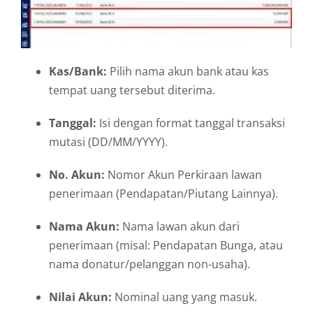
Kas/Bank:
Pilih nama akun bank atau kas
tempat uang tersebut diterima.
Tanggal:
Isi dengan format tanggal transaksi
mutasi (DD/MM/YYYY).
No. Akun:
Nomor Akun Perkiraan lawan
penerimaan (Pendapatan/Piutang Lainnya).
Nama Akun:
Nama lawan akun dari
penerimaan (misal: Pendapatan Bunga, atau
nama donatur/pelanggan non-usaha).
Nilai Akun:
Nominal uang yang masuk.