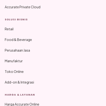
Accurate Private Cloud
SOLUSI BISNIS
Retail
Food & Beverage
Perusahaan Jasa
Manufaktur
Toko Online
Add-on & Integrasi
HARGA & LAYANAN
Harga Accurate Online