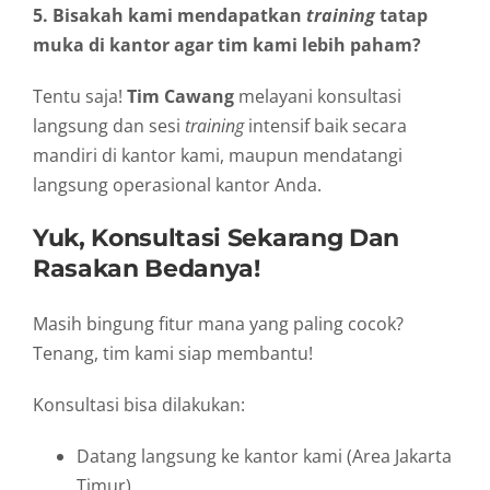
5. Bisakah kami mendapatkan
training
tatap
muka di kantor agar tim kami lebih paham?
Tentu saja!
Tim Cawang
melayani konsultasi
langsung dan sesi
training
intensif baik secara
mandiri di kantor kami, maupun mendatangi
langsung operasional kantor Anda.
Yuk, Konsultasi Sekarang Dan
Rasakan Bedanya!
Masih bingung fitur mana yang paling cocok?
Tenang, tim kami siap membantu!
Konsultasi bisa dilakukan:
Datang langsung ke kantor kami (Area Jakarta
Timur)