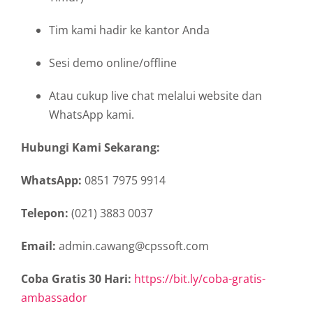
Tim kami hadir ke kantor Anda
Sesi demo online/offline
Atau cukup live chat melalui website dan
WhatsApp kami.
Hubungi Kami Sekarang:
WhatsApp:
0851 7975 9914
Telepon:
(021) 3883 0037
Email:
admin.cawang@cpssoft.com
Coba Gratis 30 Hari:
https://bit.ly/coba-gratis-
ambassador