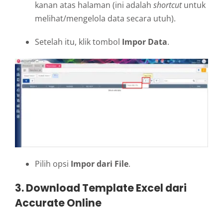
kanan atas halaman (ini adalah
shortcut
untuk
melihat/mengelola data secara utuh).
Setelah itu, klik tombol
Impor Data
.
Pilih opsi
Impor dari File
.
3. Download Template Excel dari
Accurate Online