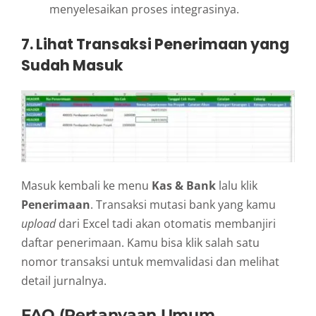
menyelesaikan proses integrasinya.
7. Lihat Transaksi Penerimaan yang
Sudah Masuk
Masuk kembali ke menu
Kas & Bank
lalu klik
Penerimaan
. Transaksi mutasi bank yang kamu
upload
dari Excel tadi akan otomatis membanjiri
daftar penerimaan. Kamu bisa klik salah satu
nomor transaksi untuk memvalidasi dan melihat
detail jurnalnya.
FAQ (Pertanyaan Umum