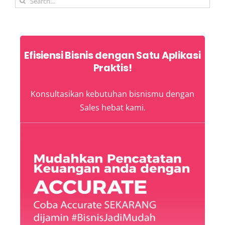
for:
Efisiensi Bisnis dengan Satu Aplikasi
Praktis!
Konsultasikan kebutuhan bisnismu dengan
Sales hebat kami.