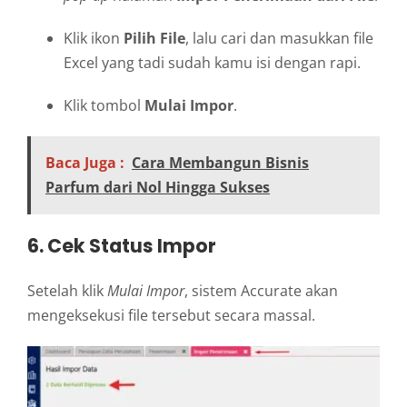
Klik ikon
Pilih File
, lalu cari dan masukkan file
Excel yang tadi sudah kamu isi dengan rapi.
Klik tombol
Mulai Impor
.
Baca Juga :
Cara Membangun Bisnis
Parfum dari Nol Hingga Sukses
6. Cek Status Impor
Setelah klik
Mulai Impor
, sistem Accurate akan
mengeksekusi file tersebut secara massal.