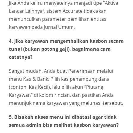
Jika Anda keliru menyetelnya menjadi tipe “Aktiva
Lancar Lainnya”, sistem Accurate tidak akan
memunculkan parameter pemilihan entitas
karyawan pada Jurnal Umum.
4. Jika karyawan mengembalikan kasbon secara
tunai (bukan potong gaji), bagaimana cara
catatnya?
Sangat mudah. Anda buat Penerimaan melalui
menu Kas & Bank. Pilih kas penampung dana
(contoh: Kas Kecil), lalu pilih akun “Piutang
Karyawan” di kolom rincian, dan pastikan Anda
menunjuk nama karyawan yang melunasi tersebut.
5. Bisakah akses menu ini dibatasi agar tidak
semua admin bisa melihat kasbon karyawan?