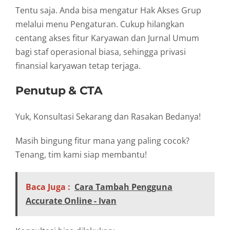
Tentu saja. Anda bisa mengatur Hak Akses Grup
melalui menu Pengaturan. Cukup hilangkan
centang akses fitur Karyawan dan Jurnal Umum
bagi staf operasional biasa, sehingga privasi
finansial karyawan tetap terjaga.
Penutup & CTA
Yuk, Konsultasi Sekarang dan Rasakan Bedanya!
Masih bingung fitur mana yang paling cocok?
Tenang, tim kami siap membantu!
Baca Juga :
Cara Tambah Pengguna
Accurate Online - Ivan