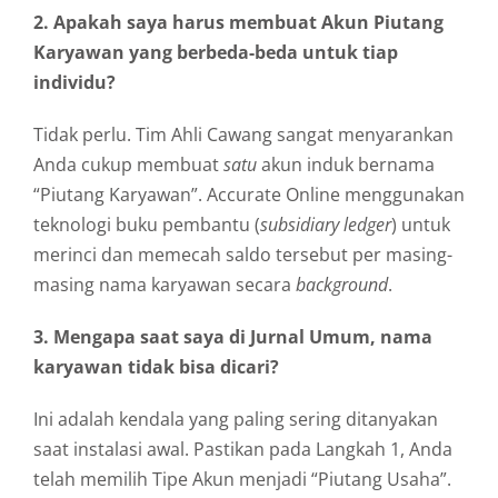
2. Apakah saya harus membuat Akun Piutang
Karyawan yang berbeda-beda untuk tiap
individu?
Tidak perlu. Tim Ahli Cawang sangat menyarankan
Anda cukup membuat
satu
akun induk bernama
“Piutang Karyawan”. Accurate Online menggunakan
teknologi buku pembantu (
subsidiary ledger
) untuk
merinci dan memecah saldo tersebut per masing-
masing nama karyawan secara
background
.
3. Mengapa saat saya di Jurnal Umum, nama
karyawan tidak bisa dicari?
Ini adalah kendala yang paling sering ditanyakan
saat instalasi awal. Pastikan pada Langkah 1, Anda
telah memilih Tipe Akun menjadi “Piutang Usaha”.