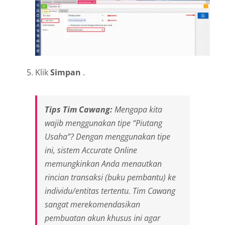
Klik
Simpan
.
Tips Tim Cawang:
Mengapa kita
wajib menggunakan tipe “Piutang
Usaha”? Dengan menggunakan tipe
ini, sistem Accurate Online
memungkinkan Anda menautkan
rincian transaksi (buku pembantu) ke
individu/entitas tertentu. Tim Cawang
sangat merekomendasikan
pembuatan akun khusus ini agar