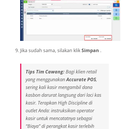
Jika sudah sama, silakan klik
Simpan
.
Tips Tim Cawang:
Bagi klien retail
yang menggunakan
Accurate POS
,
sering kali kasir mengambil dana
kasbon darurat langsung dari laci kas
kasir. Terapkan
High Discipline
di
outlet
Anda: instruksikan operator
kasir untuk mencatatnya sebagai
“Biaya” di perangkat kasir terlebih