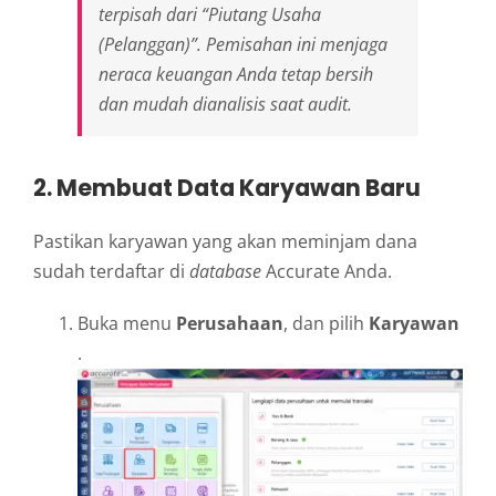
terpisah dari “Piutang Usaha
(Pelanggan)”. Pemisahan ini menjaga
neraca keuangan Anda tetap bersih
dan mudah dianalisis saat audit.
2. Membuat Data Karyawan Baru
Pastikan karyawan yang akan meminjam dana
sudah terdaftar di
database
Accurate Anda.
Buka menu
Perusahaan
, dan pilih
Karyawan
.