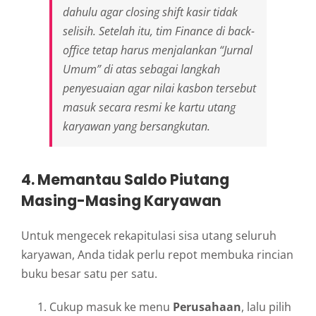
dahulu agar
closing shift
kasir tidak
selisih. Setelah itu, tim
Finance
di
back-
office
tetap harus menjalankan “Jurnal
Umum” di atas sebagai langkah
penyesuaian agar nilai kasbon tersebut
masuk secara resmi ke kartu utang
karyawan yang bersangkutan.
4. Memantau Saldo Piutang
Masing-Masing Karyawan
Untuk mengecek rekapitulasi sisa utang seluruh
karyawan, Anda tidak perlu repot membuka rincian
buku besar satu per satu.
Cukup masuk ke menu
Perusahaan
, lalu pilih