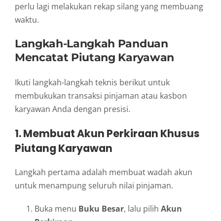
perlu lagi melakukan rekap silang yang membuang
waktu.
Langkah-Langkah Panduan
Mencatat Piutang Karyawan
Ikuti langkah-langkah teknis berikut untuk
membukukan transaksi pinjaman atau kasbon
karyawan Anda dengan presisi.
1. Membuat Akun Perkiraan Khusus
Piutang Karyawan
Langkah pertama adalah membuat wadah akun
untuk menampung seluruh nilai pinjaman.
Buka menu
Buku Besar
, lalu pilih
Akun