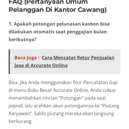
FAQ (Pertanyaan Umum
Pelanggan Di Kantor Cawang)
1. Apakah potongan pelunasan kasbon bisa
dilakukan otomatis saat penggajian bulan
berikutnya?
Baca Juga :
Cara Mencatat Retur Penjualan
Jasa di Accurate Online
Bisa. Jika Anda menggunakan fitur Pencatatan Gaji
di menu Buku Besar Accurate Online, Anda cukup
menambahkan rincian “Potongan” pada saat
payroll
, lalu arahkan akun potongannya ke “Piutang
Karyawan”. Saldo piutang mereka akan langsung
berkurang.