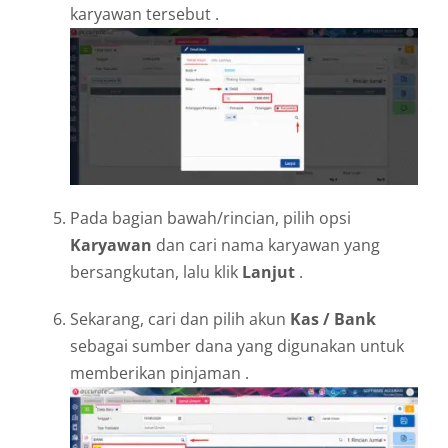
karyawan tersebut .
Pada bagian bawah/rincian, pilih opsi
Karyawan
dan cari nama karyawan yang
bersangkutan, lalu klik
Lanjut
.
Sekarang, cari dan pilih akun
Kas / Bank
sebagai sumber dana yang digunakan untuk
memberikan pinjaman .