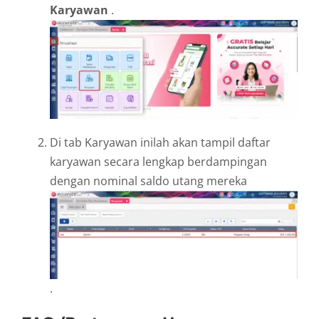
Karyawan
.
Di tab Karyawan inilah akan tampil daftar
karyawan secara lengkap berdampingan
dengan nominal saldo utang mereka
.