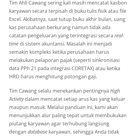
Tim Ahli Cawang sering kali masih mencatat kasbon
karyawan secara terpisah di buku tulis fisik atau file
Excel. Akibatnya, saat tutup buku akhir bulan, uang
kas perusahaan berkurang namun tidak ada
catatan pengeluaran yang terintegrasi secara
real-
time
di sistem akuntansi. Masalah ini menjadi
semakin kompleks ketika perusahaan harus
melakukan pelaporan pajak (seperti sinkronisasi
data PPh 21 pada integrasi CORETAX) atau ketika
HRD harus menghitung potongan gaji.
Tim Cawang selalu menekankan pentingnya
High
Activity
dalam mencatat setiap arus kas yang keluar
maupun masuk. Melalui panduan ini, kami akan
menunjukkan alur paling tepat untuk membukukan
piutang karyawan agar terhubung langsung
dengan
database
karyawan, sehingga Anda tidak