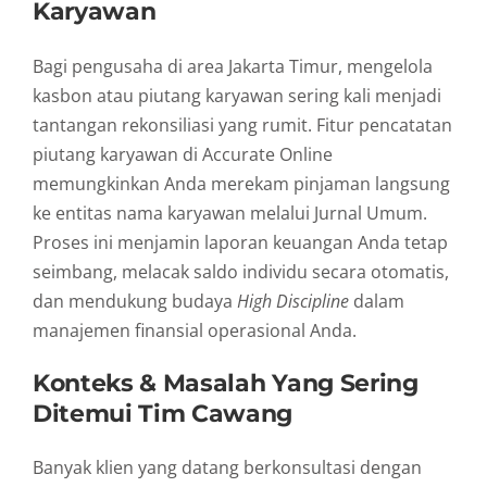
Karyawan
Bagi pengusaha di area Jakarta Timur, mengelola
kasbon atau piutang karyawan sering kali menjadi
tantangan rekonsiliasi yang rumit. Fitur pencatatan
piutang karyawan di Accurate Online
memungkinkan Anda merekam pinjaman langsung
ke entitas nama karyawan melalui Jurnal Umum.
Proses ini menjamin laporan keuangan Anda tetap
seimbang, melacak saldo individu secara otomatis,
dan mendukung budaya
High Discipline
dalam
manajemen finansial operasional Anda.
Konteks & Masalah Yang Sering
Ditemui Tim Cawang
Banyak klien yang datang berkonsultasi dengan