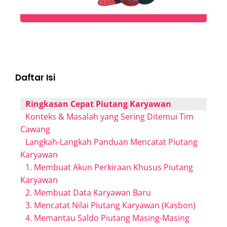
Daftar Isi
Ringkasan Cepat Piutang Karyawan
Konteks & Masalah yang Sering Ditemui Tim
Cawang
Langkah-Langkah Panduan Mencatat Piutang
Karyawan
1. Membuat Akun Perkiraan Khusus Piutang
Karyawan
2. Membuat Data Karyawan Baru
3. Mencatat Nilai Piutang Karyawan (Kasbon)
4. Memantau Saldo Piutang Masing-Masing