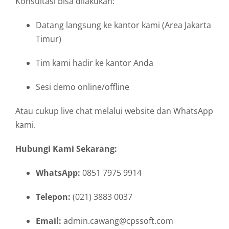
Konsultasi bisa dilakukan:
Datang langsung ke kantor kami (Area Jakarta
Timur)
Tim kami hadir ke kantor Anda
Sesi demo online/offline
Atau cukup live chat melalui website dan WhatsApp
kami.
Hubungi Kami Sekarang:
WhatsApp:
0851 7975 9914
Telepon:
(021) 3883 0037
Email:
admin.cawang@cpssoft.com