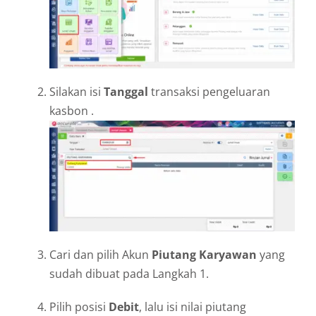
Silakan isi
Tanggal
transaksi pengeluaran
kasbon .
Cari dan pilih Akun
Piutang Karyawan
yang
sudah dibuat pada Langkah 1.
Pilih posisi
Debit
, lalu isi nilai piutang