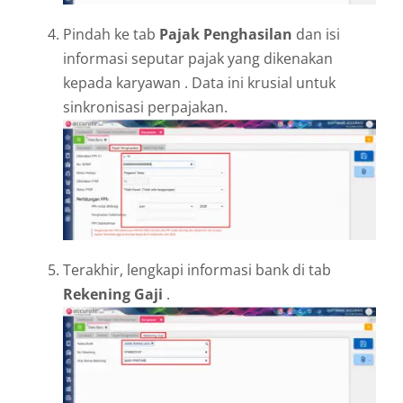
Pindah ke tab
Pajak Penghasilan
dan isi
informasi seputar pajak yang dikenakan
kepada karyawan . Data ini krusial untuk
sinkronisasi perpajakan.
Terakhir, lengkapi informasi bank di tab
Rekening Gaji
.