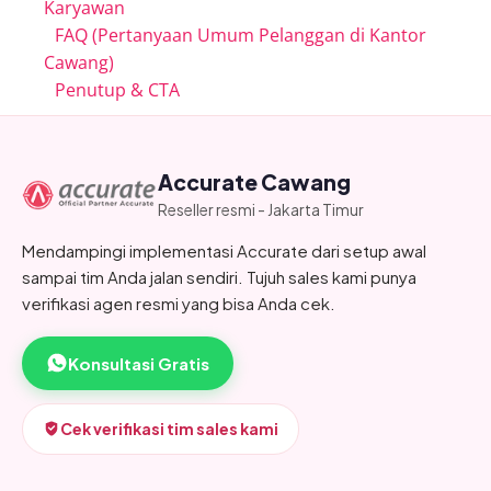
Karyawan
FAQ (Pertanyaan Umum Pelanggan di Kantor
Cawang)
Penutup & CTA
Accurate Cawang
Reseller resmi - Jakarta Timur
Mendampingi implementasi Accurate dari setup awal
sampai tim Anda jalan sendiri. Tujuh sales kami punya
verifikasi agen resmi yang bisa Anda cek.
Konsultasi Gratis
Cek verifikasi tim sales kami