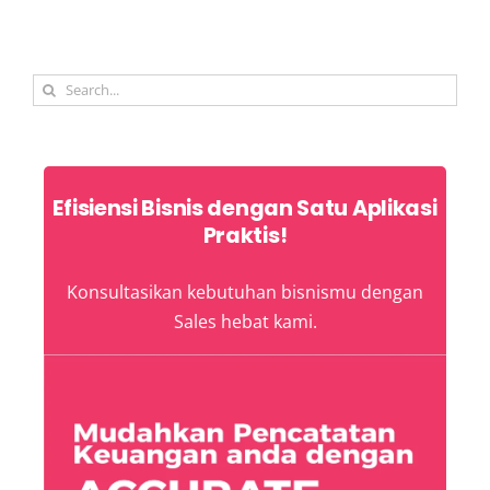
Search
for:
Efisiensi Bisnis dengan Satu Aplikasi
Praktis!
Konsultasikan kebutuhan bisnismu dengan
Sales hebat kami.