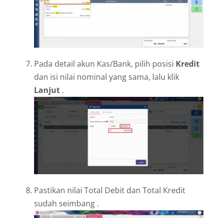
Pada detail akun Kas/Bank, pilih posisi
Kredit
dan isi nilai nominal yang sama, lalu klik
Lanjut
.
Pastikan nilai Total Debit dan Total Kredit
sudah seimbang .