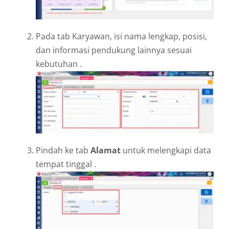
Pada tab Karyawan, isi nama lengkap, posisi,
dan informasi pendukung lainnya sesuai
kebutuhan .
Pindah ke tab
Alamat
untuk melengkapi data
tempat tinggal .