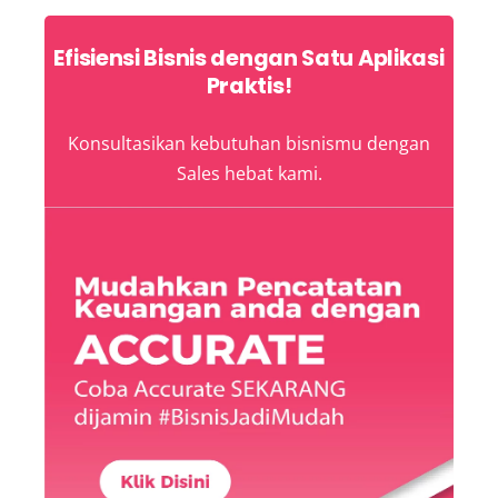
Efisiensi Bisnis dengan Satu Aplikasi
Praktis!
Konsultasikan kebutuhan bisnismu dengan
Sales hebat kami.