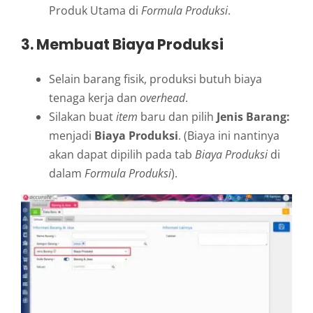
Produk Utama di
Formula Produksi
.
3. Membuat Biaya Produksi
Selain barang fisik, produksi butuh biaya
tenaga kerja dan
overhead
.
Silakan buat
item
baru dan pilih
Jenis Barang:
menjadi
Biaya Produksi
. (Biaya ini nantinya
akan dapat dipilih pada tab
Biaya Produksi
di
dalam
Formula Produksi
).