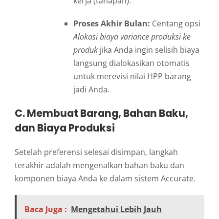
kerja (tahapan).
Proses Akhir Bulan:
Centang opsi
Alokasi biaya variance produksi ke
produk
jika Anda ingin selisih biaya
langsung dialokasikan otomatis
untuk merevisi nilai HPP barang
jadi Anda.
C. Membuat Barang, Bahan Baku,
dan Biaya Produksi
Setelah preferensi selesai disimpan, langkah
terakhir adalah mengenalkan bahan baku dan
komponen biaya Anda ke dalam sistem Accurate.
Baca Juga :
Mengetahui Lebih Jauh