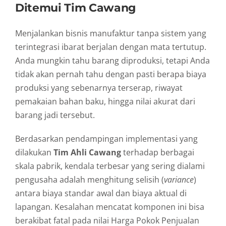
Ditemui Tim Cawang
Menjalankan bisnis manufaktur tanpa sistem yang
terintegrasi ibarat berjalan dengan mata tertutup.
Anda mungkin tahu barang diproduksi, tetapi Anda
tidak akan pernah tahu dengan pasti berapa biaya
produksi yang sebenarnya terserap, riwayat
pemakaian bahan baku, hingga nilai akurat dari
barang jadi tersebut.
Berdasarkan pendampingan implementasi yang
dilakukan
Tim Ahli Cawang
terhadap berbagai
skala pabrik, kendala terbesar yang sering dialami
pengusaha adalah menghitung selisih (
variance
)
antara biaya standar awal dan biaya aktual di
lapangan. Kesalahan mencatat komponen ini bisa
berakibat fatal pada nilai Harga Pokok Penjualan