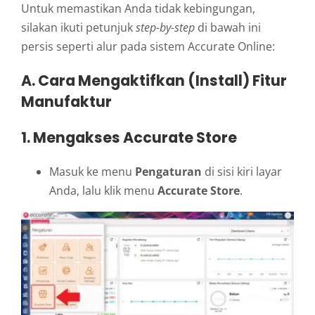
Untuk memastikan Anda tidak kebingungan,
silakan ikuti petunjuk
step-by-step
di bawah ini
persis seperti alur pada sistem Accurate Online:
A. Cara Mengaktifkan (Install) Fitur
Manufaktur
1. Mengakses Accurate Store
Masuk ke menu
Pengaturan
di sisi kiri layar
Anda, lalu klik menu
Accurate Store
.