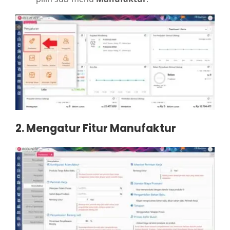
2. Mengatur Fitur Manufaktur