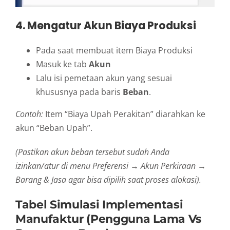
4. Mengatur Akun Biaya Produksi
Pada saat membuat item Biaya Produksi
Masuk ke tab
Akun
Lalu isi pemetaan akun yang sesuai
khususnya pada baris
Beban
.
Contoh:
Item “Biaya Upah Perakitan” diarahkan ke
akun “Beban Upah”.
(Pastikan akun beban tersebut sudah Anda
izinkan/atur di menu Preferensi → Akun Perkiraan →
Barang & Jasa agar bisa dipilih saat proses alokasi).
Tabel Simulasi Implementasi
Manufaktur (Pengguna Lama Vs