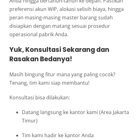
Anda hingga bertahun-tahun ke depan. Pastikan
preferensi akun WIP, alokasi selisih biaya, hingga
peran masing-masing master barang sudah
disiapkan dengan matang sesuai prosedur
operasional pabrik Anda.
Yuk, Konsultasi Sekarang dan
Rasakan Bedanya!
Masih bingung fitur mana yang paling cocok?
Tenang, tim kami siap membantu!
Konsultasi bisa dilakukan:
Datang langsung ke kantor kami (Area Jakarta
Timur)
Tim kami hadir ke kantor Anda