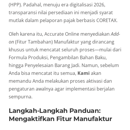
(HPP). Padahal, menuju era digitalisasi 2026,
transparansi nilai persediaan ini menjadi syarat
mutlak dalam pelaporan pajak berbasis CORETAX.
Oleh karena itu, Accurate Online menyediakan
Add-
on
(Fitur Tambahan) Manufaktur yang dirancang
khusus untuk mencatat seluruh proses—mulai dari
Formula Produksi, Pengambilan Bahan Baku,
hingga Penyelesaian Barang Jadi. Namun, sebelum
Anda bisa mencatat itu semua,
Kami
akan
memandu Anda melakukan proses aktivasi dan
pengaturan awalnya agar implementasi berjalan
sempurna.
Langkah-Langkah Panduan:
Mengaktifkan Fitur Manufaktur