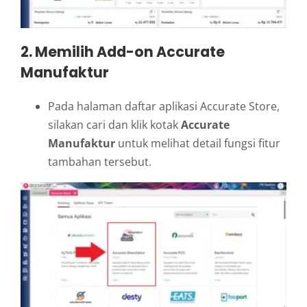
2. Memilih Add-on Accurate
Manufaktur
Pada halaman daftar aplikasi Accurate Store,
silakan cari dan klik kotak
Accurate
Manufaktur
untuk melihat detail fungsi fitur
tambahan tersebut.