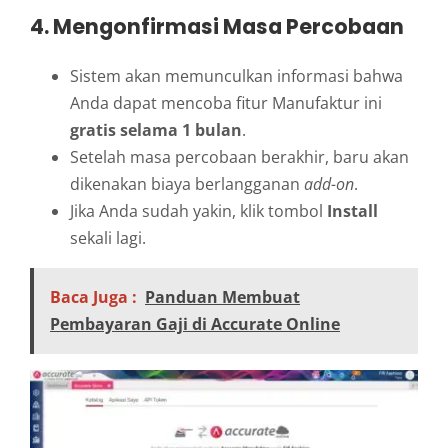
4. Mengonfirmasi Masa Percobaan
Sistem akan memunculkan informasi bahwa
Anda dapat mencoba fitur Manufaktur ini
gratis selama 1 bulan
.
Setelah masa percobaan berakhir, baru akan
dikenakan biaya berlangganan
add-on
.
Jika Anda sudah yakin, klik tombol
Install
sekali lagi.
Baca Juga :
Panduan Membuat
Pembayaran Gaji di Accurate Online