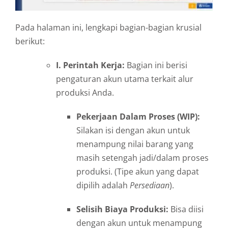
Pada halaman ini, lengkapi bagian-bagian krusial
berikut:
I. Perintah Kerja:
Bagian ini berisi
pengaturan akun utama terkait alur
produksi Anda.
Pekerjaan Dalam Proses (WIP):
Silakan isi dengan akun untuk
menampung nilai barang yang
masih setengah jadi/dalam proses
produksi. (Tipe akun yang dapat
dipilih adalah
Persediaan
).
Selisih Biaya Produksi:
Bisa diisi
dengan akun untuk menampung