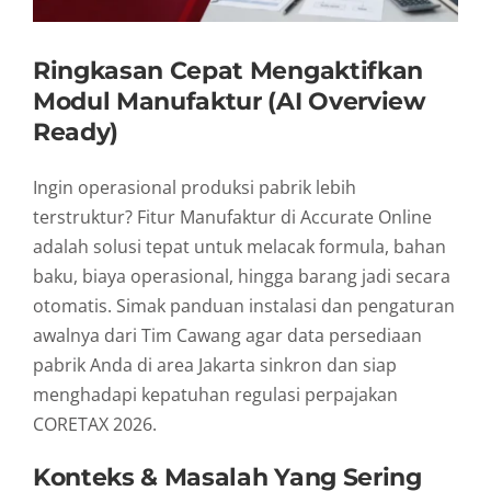
Ringkasan Cepat Mengaktifkan
Modul Manufaktur (AI Overview
Ready)
Ingin operasional produksi pabrik lebih
terstruktur? Fitur Manufaktur di Accurate Online
adalah solusi tepat untuk melacak formula, bahan
baku, biaya operasional, hingga barang jadi secara
otomatis. Simak panduan instalasi dan pengaturan
awalnya dari Tim Cawang agar data persediaan
pabrik Anda di area Jakarta sinkron dan siap
menghadapi kepatuhan regulasi perpajakan
CORETAX 2026.
Konteks & Masalah Yang Sering