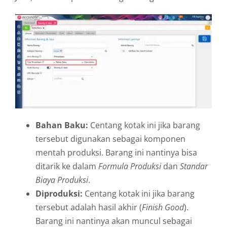
Bahan Baku:
Centang kotak ini jika barang
tersebut digunakan sebagai komponen
mentah produksi. Barang ini nantinya bisa
ditarik ke dalam
Formula Produksi
dan
Standar
Biaya Produksi
.
Diproduksi:
Centang kotak ini jika barang
tersebut adalah hasil akhir (
Finish Good
).
Barang ini nantinya akan muncul sebagai