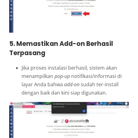
5. Memastikan Add-on Berhasil
Terpasang
Jika proses instalasi berhasil, sistem akan
menampilkan
pop-up
notifikasi/informasi di
layar Anda bahwa
add-on
sudah ter-install
dengan baik dan kini siap digunakan.