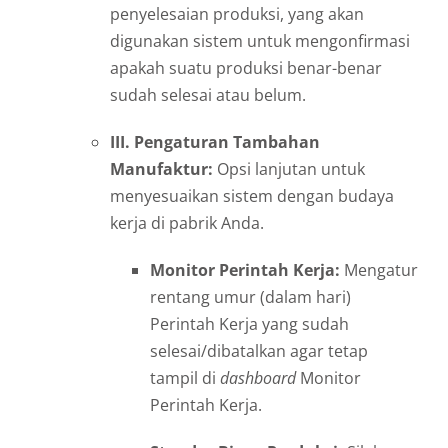
penyelesaian produksi, yang akan
digunakan sistem untuk mengonfirmasi
apakah suatu produksi benar-benar
sudah selesai atau belum.
III. Pengaturan Tambahan
Manufaktur:
Opsi lanjutan untuk
menyesuaikan sistem dengan budaya
kerja di pabrik Anda.
Monitor Perintah Kerja:
Mengatur
rentang umur (dalam hari)
Perintah Kerja yang sudah
selesai/dibatalkan agar tetap
tampil di
dashboard
Monitor
Perintah Kerja.