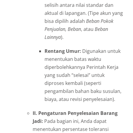
selisih antara nilai standar dan
aktual di lapangan. (Tipe akun yang
bisa dipilih adalah
Beban Pokok
Penjualan, Beban
, atau
Beban
Lainnya
).
Rentang Umur:
Digunakan untuk
menentukan batas waktu
diperbolehkannya Perintah Kerja
yang sudah “selesai” untuk
diproses kembali (seperti
pengambilan bahan baku susulan,
biaya, atau revisi penyelesaian).
II. Pengaturan Penyelesaian Barang
Jadi:
Pada bagian ini, Anda dapat
menentukan persentase toleransi