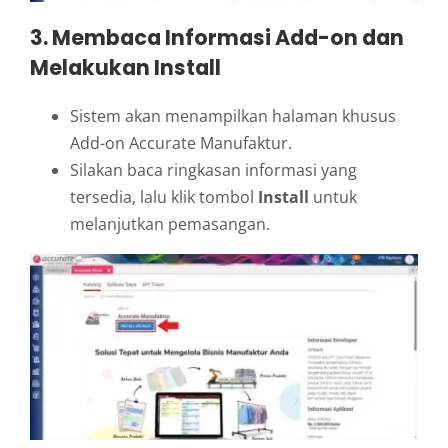
3. Membaca Informasi Add-on dan
Melakukan Install
Sistem akan menampilkan halaman khusus
Add-on Accurate Manufaktur.
Silakan baca ringkasan informasi yang
tersedia, lalu klik tombol
Install
untuk
melanjutkan pemasangan.