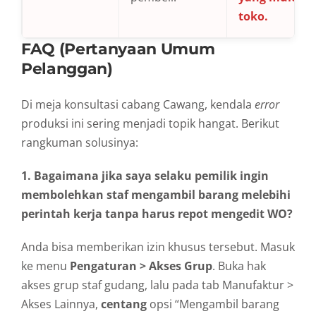
toko.
FAQ (Pertanyaan Umum
Pelanggan)
Di meja konsultasi cabang Cawang, kendala
error
produksi ini sering menjadi topik hangat. Berikut
rangkuman solusinya:
1. Bagaimana jika saya selaku pemilik ingin
membolehkan staf mengambil barang melebihi
perintah kerja tanpa harus repot mengedit WO?
Anda bisa memberikan izin khusus tersebut. Masuk
ke menu
Pengaturan > Akses Grup
. Buka hak
akses grup staf gudang, lalu pada tab Manufaktur >
Akses Lainnya,
centang
opsi “Mengambil barang