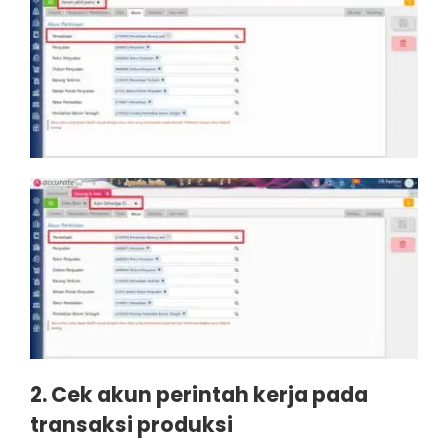
2.
Cek akun perintah kerja pada
transaksi produksi