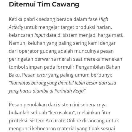
Ditemui Tim Cawang
Ketika pabrik sedang berada dalam fase
High
Activity
untuk mengejar target produksi harian,
kelancaran
input
data di sistem menjadi harga mati.
Namun, keluhan yang paling sering kami dengar
dari operator gudang adalah munculnya pesan
peringatan berwarna merah saat mereka menekan
tombol simpan pada formulir Pengambilan Bahan
Baku. Pesan
error
yang paling umum berbunyi:
“Kuantitas barang yang diambil lebih besar dari sisa
yang harus diambil di Perintah Kerja”
.
Pesan penolakan dari sistem ini sebenarnya
bukanlah sebuah “kerusakan”, melainkan fitur
proteksi. Sistem Accurate Online dirancang untuk
mengunci kebocoran material yang tidak sesuai