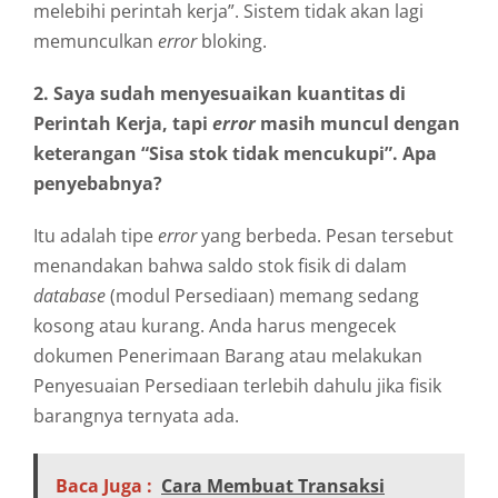
melebihi perintah kerja”. Sistem tidak akan lagi
memunculkan
error
bloking.
2. Saya sudah menyesuaikan kuantitas di
Perintah Kerja, tapi
error
masih muncul dengan
keterangan “Sisa stok tidak mencukupi”. Apa
penyebabnya?
Itu adalah tipe
error
yang berbeda. Pesan tersebut
menandakan bahwa saldo stok fisik di dalam
database
(modul Persediaan) memang sedang
kosong atau kurang. Anda harus mengecek
dokumen Penerimaan Barang atau melakukan
Penyesuaian Persediaan terlebih dahulu jika fisik
barangnya ternyata ada.
Baca Juga :
Cara Membuat Transaksi