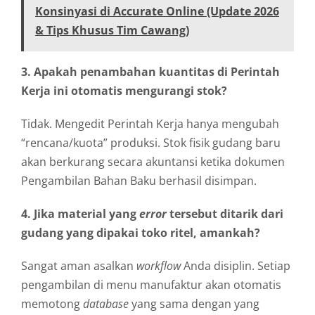
Konsinyasi di Accurate Online (Update 2026
& Tips Khusus Tim Cawang)
3. Apakah penambahan kuantitas di Perintah
Kerja ini otomatis mengurangi stok?
Tidak. Mengedit Perintah Kerja hanya mengubah
“rencana/kuota” produksi. Stok fisik gudang baru
akan berkurang secara akuntansi ketika dokumen
Pengambilan Bahan Baku berhasil disimpan.
4. Jika material yang
error
tersebut ditarik dari
gudang yang dipakai toko ritel, amankah?
Sangat aman asalkan
workflow
Anda disiplin. Setiap
pengambilan di menu manufaktur akan otomatis
memotong
database
yang sama dengan yang