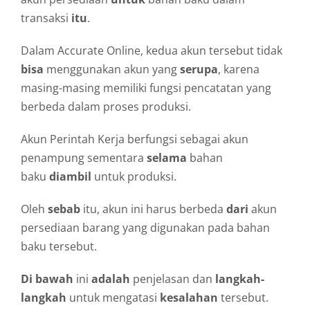
transaksi
itu
.
Dalam Accurate Online, kedua akun tersebut tidak
bisa
menggunakan akun yang
serupa
, karena
masing-masing memiliki fungsi pencatatan yang
berbeda dalam proses produksi.
Akun Perintah Kerja berfungsi sebagai akun
penampung sementara
selama
bahan
baku
diambil
untuk produksi.
Oleh
sebab
itu, akun ini harus berbeda
dari
akun
persediaan barang yang digunakan pada bahan
baku tersebut.
Di bawah
ini
adalah
penjelasan dan
langkah-
langkah
untuk mengatasi
kesalahan
tersebut.