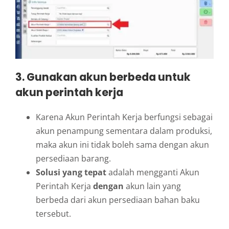
3.
Gunakan akun berbeda untuk
akun perintah kerja
Karena Akun Perintah Kerja berfungsi sebagai
akun penampung sementara dalam produksi,
maka akun ini tidak boleh sama dengan akun
persediaan barang.
Solusi yang tepat
adalah mengganti Akun
Perintah Kerja
dengan
akun lain yang
berbeda dari akun persediaan bahan baku
tersebut.