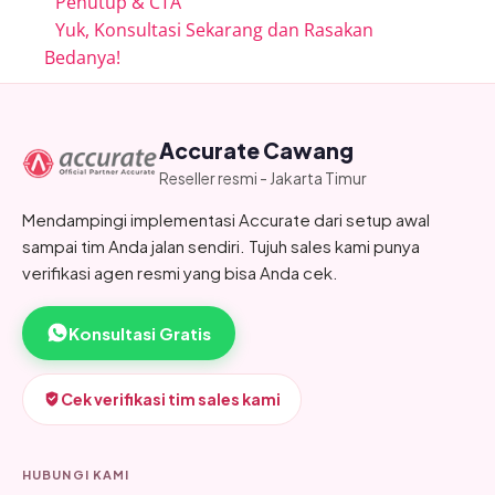
Penutup & CTA
Yuk, Konsultasi Sekarang dan Rasakan
Bedanya!
Accurate Cawang
Reseller resmi - Jakarta Timur
Mendampingi implementasi Accurate dari setup awal
sampai tim Anda jalan sendiri. Tujuh sales kami punya
verifikasi agen resmi yang bisa Anda cek.
Konsultasi Gratis
Cek verifikasi tim sales kami
HUBUNGI KAMI