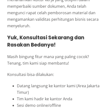
memperbaiki sumber dokumen, Anda telah
mengunci rapat celah pemborosan material dan
mengamankan validitas perhitungan bisnis secara
menyeluruh.
Yuk, Konsultasi Sekarang dan
Rasakan Bedanya!
Masih bingung fitur mana yang paling cocok?
Tenang, tim kami siap membantu!
Konsultasi bisa dilakukan:
Datang langsung ke kantor kami (Area Jakarta
Timur)
Tim kami hadir ke kantor Anda
Sesi demo online/offline