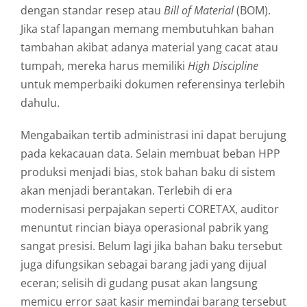
dengan standar resep atau
Bill of Material
(BOM).
Jika staf lapangan memang membutuhkan bahan
tambahan akibat adanya material yang cacat atau
tumpah, mereka harus memiliki
High Discipline
untuk memperbaiki dokumen referensinya terlebih
dahulu.
Mengabaikan tertib administrasi ini dapat berujung
pada kekacauan data. Selain membuat beban HPP
produksi menjadi bias, stok bahan baku di sistem
akan menjadi berantakan. Terlebih di era
modernisasi perpajakan seperti CORETAX, auditor
menuntut rincian biaya operasional pabrik yang
sangat presisi. Belum lagi jika bahan baku tersebut
juga difungsikan sebagai barang jadi yang dijual
eceran; selisih di gudang pusat akan langsung
memicu error saat kasir memindai barang tersebut