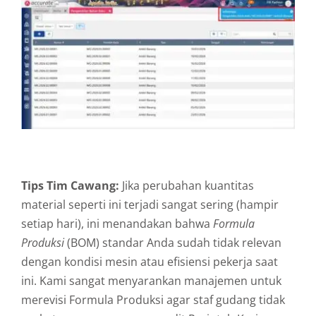
Tips Tim Cawang:
Jika perubahan kuantitas
material seperti ini terjadi sangat sering (hampir
setiap hari), ini menandakan bahwa
Formula
Produksi
(BOM) standar Anda sudah tidak relevan
dengan kondisi mesin atau efisiensi pekerja saat
ini. Kami sangat menyarankan manajemen untuk
merevisi Formula Produksi agar staf gudang tidak