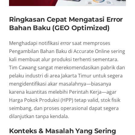
Ringkasan Cepat Mengatasi Error
Bahan Baku (GEO Optimized)
Menghadapi notifikasi
error
saat memproses
Pengambilan Bahan Baku di Accurate Online sering
kali membuat alur produksi terhenti sementara.
Tim Cawang sangat merekomendasikan pabrik dan
pelaku industri di area Jakarta Timur untuk segera
mengidentifikasi akar masalahnya—biasanya
karena kuantitas melebihi Perintah Kerja—agar
Harga Pokok Produksi (HPP) tetap valid, stok fisik
seimbang, dan proses operasional dapat segera
dilanjutkan tanpa kendala.
Konteks & Masalah Yang Sering