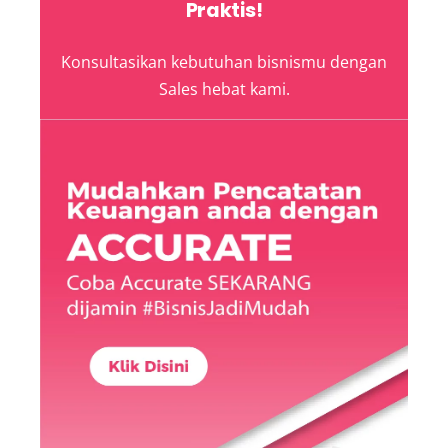
Praktis!
Konsultasikan kebutuhan bisnismu dengan
Sales hebat kami.