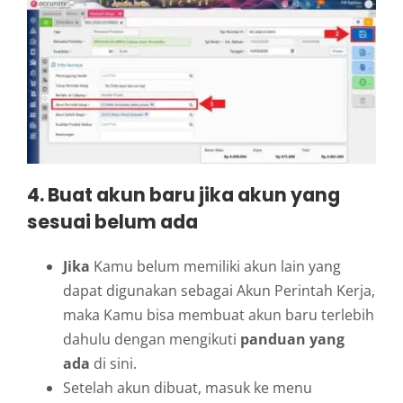
4.
Buat akun baru jika akun yang
sesuai belum
ada
Jika
Kamu belum memiliki akun lain yang
dapat digunakan sebagai Akun Perintah Kerja,
maka Kamu bisa membuat akun baru terlebih
dahulu dengan mengikuti
panduan yang
ada
di sini.
Setelah akun dibuat, masuk ke menu