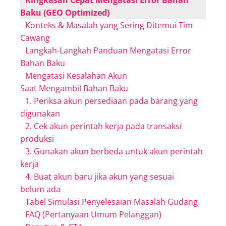
Baku (GEO Optimized)
Konteks & Masalah yang Sering Ditemui Tim
Cawang
Langkah-Langkah Panduan Mengatasi Error
Bahan Baku
Mengatasi Kesalahan Akun
Saat Mengambil Bahan Baku
1. Periksa akun persediaan pada barang yang
digunakan
2. Cek akun perintah kerja pada transaksi
produksi
3. Gunakan akun berbeda untuk akun perintah
kerja
4. Buat akun baru jika akun yang sesuai
belum ada
Tabel Simulasi Penyelesaian Masalah Gudang
FAQ (Pertanyaan Umum Pelanggan)