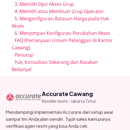
3. Memilih Opsi Akses Grup
4. Memilih atau Membuat Grup Operator
5. Mengonfigurasi Batasan Harga pada Hak
Akses
6. Menyimpan Konfigurasi Perubahan Akses
FAQ (Pertanyaan Umum Pelanggan di Kantor
Cawang)
Penutup
Yuk, Konsultasi Sekarang dan Rasakan
Bedanya!
Accurate Cawang
Reseller resmi - Jakarta Timur
Mendampingi implementasi Accurate dari setup awal
sampai tim Anda jalan sendiri. Tujuh sales kami punya
verifikasi agen resmi yang bisa Anda cek.