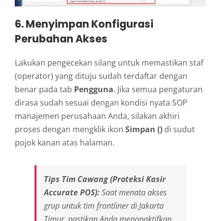
6. Menyimpan Konfigurasi
Perubahan Akses
Lakukan pengecekan silang untuk memastikan staf
(operator) yang dituju sudah terdaftar dengan
benar pada tab
Pengguna
. Jika semua pengaturan
dirasa sudah sesuai dengan kondisi nyata SOP
manajemen perusahaan Anda, silakan akhiri
proses dengan mengklik ikon
Simpan ()
di sudut
pojok kanan atas halaman.
Tips Tim Cawang (Proteksi Kasir
Accurate POS):
Saat menata akses
grup untuk tim frontliner di Jakarta
Timur, pastikan Anda menonaktifkan