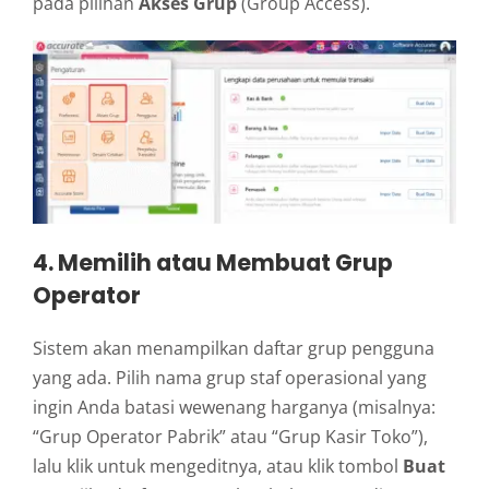
pada pilihan
Akses Grup
(Group Access).
4. Memilih atau Membuat Grup
Operator
Sistem akan menampilkan daftar grup pengguna
yang ada. Pilih nama grup staf operasional yang
ingin Anda batasi wewenang harganya (misalnya:
“Grup Operator Pabrik” atau “Grup Kasir Toko”),
lalu klik untuk mengeditnya, atau klik tombol
Buat