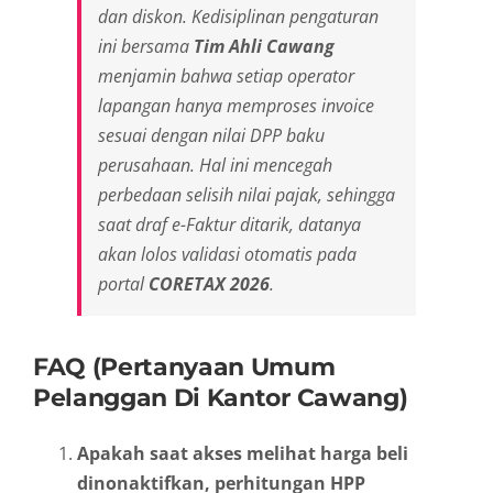
dan diskon. Kedisiplinan pengaturan
ini bersama
Tim Ahli Cawang
menjamin bahwa setiap operator
lapangan hanya memproses invoice
sesuai dengan nilai DPP baku
perusahaan. Hal ini mencegah
perbedaan selisih nilai pajak, sehingga
saat draf e-Faktur ditarik, datanya
akan lolos validasi otomatis pada
portal
CORETAX 2026
.
FAQ (Pertanyaan Umum
Pelanggan Di Kantor Cawang)
Apakah saat akses melihat harga beli
dinonaktifkan, perhitungan HPP