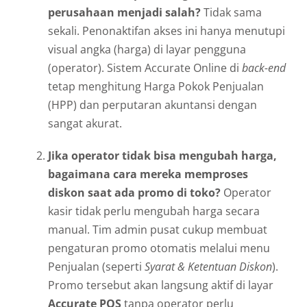
perusahaan menjadi salah?
Tidak sama
sekali. Penonaktifan akses ini hanya menutupi
visual angka (harga) di layar pengguna
(operator). Sistem Accurate Online di
back-end
tetap menghitung Harga Pokok Penjualan
(HPP) dan perputaran akuntansi dengan
sangat akurat.
Jika operator tidak bisa mengubah harga,
bagaimana cara mereka memproses
diskon saat ada promo di toko?
Operator
kasir tidak perlu mengubah harga secara
manual. Tim admin pusat cukup membuat
pengaturan promo otomatis melalui menu
Penjualan (seperti
Syarat & Ketentuan Diskon
).
Promo tersebut akan langsung aktif di layar
Accurate POS
tanpa operator perlu