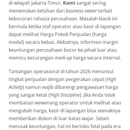
di wilayah Jakarta Timur,
Kami
sangat sering
menemukan keluhan dari
business owner
terkait
kebocoran rahasia perusahaan. Masalah klasik ini
bermula ketika staf operator atau kasir di lapangan
dapat melihat Harga Pokok Penjualan (harga
modal) secara bebas. Akibatnya, informasi margin
keuntungan perusahaan bocor ke pihak luar atau
memicu kecurangan
mark-up
harga secara internal.
Tantangan operasional di tahun 2026 menuntut
tingkat penjualan dengan pergerakan cepat (
High
Activity
) namun wajib dibarengi pengawasan harga
yang sangat ketat (
High Discipline
). Jika Anda tidak
membatasi wewenang operator untuk melihat atau
mengubah harga, kasir di lapangan bisa seenaknya
memberikan diskon di luar batas wajar. Selain
merusak keuntungan, hal ini berisiko fatal pada era