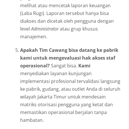
melihat atau mencetak laporan keuangan
(Laba Rugi). Laporan tersebut hanya bisa
diakses dan dicetak oleh pengguna dengan
level
Administrator
atau grup khusus
manajemen.
Apakah Tim Cawang bisa datang ke pabrik
kami untuk mengevaluasi hak akses staf
operasional?
Sangat bisa.
Kami
menyediakan layanan kunjungan
implementasi profesional tervalidasi langsung
ke pabrik, gudang, atau outlet Anda di seluruh
wilayah Jakarta Timur untuk mendesain
matriks otorisasi pengguna yang ketat dan
memastikan operasional berjalan tanpa
hambatan.