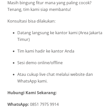
Masih bingung fitur mana yang paling cocok?
Tenang, tim kami siap membantu!
Konsultasi bisa dilakukan:
Datang langsung ke kantor kami (Area Jakarta
Timur)
Tim kami hadir ke kantor Anda
Sesi demo online/offline
Atau cukup live chat melalui website dan
WhatsApp kami.
Hubungi Kami Sekarang:
WhatsApp:
0851 7975 9914