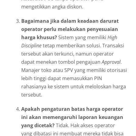
mengetikkan angka diskon.
Bagaimana jika dalam keadaan darurat
operator perlu melakukan penyesuaian
harga khusus?
Sistem yang memiliki
High
Discipline
tetap memberikan solusi. Transaksi
tersebut akan terkunci, namun operator
dapat menekan tombol pengajuan
Approval
.
Manajer toko atau SPV yang memiliki otorisasi
lebih tinggi dapat memasukkan PIN
rahasianya ke sistem untuk meloloskan harga
tersebut.
Apakah pengaturan batas harga operator
ini akan memengaruhi laporan keuangan
yang dicetak?
Tidak. Hak akses operator
yang dibatasi ini membuat mereka tidak bisa