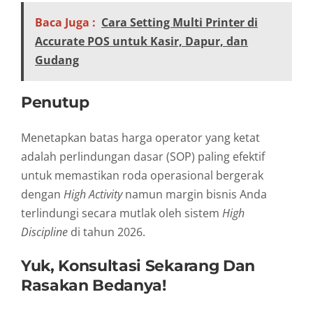
Baca Juga :
Cara Setting Multi Printer di
Accurate POS untuk Kasir, Dapur, dan
Gudang
Penutup
Menetapkan batas harga operator yang ketat
adalah perlindungan dasar (SOP) paling efektif
untuk memastikan roda operasional bergerak
dengan
High Activity
namun margin bisnis Anda
terlindungi secara mutlak oleh sistem
High
Discipline
di tahun 2026.
Yuk, Konsultasi Sekarang Dan
Rasakan Bedanya!