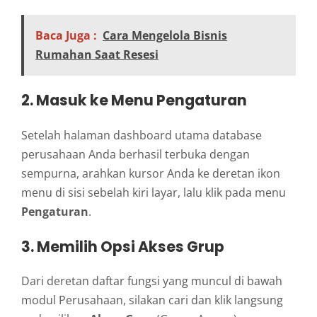
Baca Juga :
Cara Mengelola Bisnis
Rumahan Saat Resesi
2. Masuk ke Menu Pengaturan
Setelah halaman dashboard utama database
perusahaan Anda berhasil terbuka dengan
sempurna, arahkan kursor Anda ke deretan ikon
menu di sisi sebelah kiri layar, lalu klik pada menu
Pengaturan
.
3. Memilih Opsi Akses Grup
Dari deretan daftar fungsi yang muncul di bawah
modul Perusahaan, silakan cari dan klik langsung