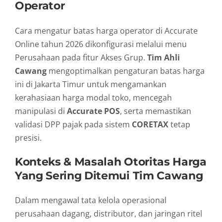
Operator
Cara mengatur batas harga operator di Accurate
Online tahun 2026 dikonfigurasi melalui menu
Perusahaan pada fitur Akses Grup.
Tim Ahli
Cawang
mengoptimalkan pengaturan batas harga
ini di Jakarta Timur untuk mengamankan
kerahasiaan harga modal toko, mencegah
manipulasi di
Accurate POS
, serta memastikan
validasi DPP pajak pada sistem
CORETAX
tetap
presisi.
Konteks & Masalah Otoritas Harga
Yang Sering Ditemui Tim Cawang
Dalam mengawal tata kelola operasional
perusahaan dagang, distributor, dan jaringan ritel