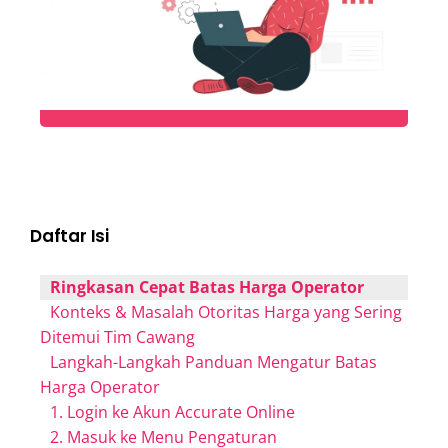
Daftar Isi
Ringkasan Cepat Batas Harga Operator
Konteks & Masalah Otoritas Harga yang Sering
Ditemui Tim Cawang
Langkah-Langkah Panduan Mengatur Batas
Harga Operator
1. Login ke Akun Accurate Online
2. Masuk ke Menu Pengaturan