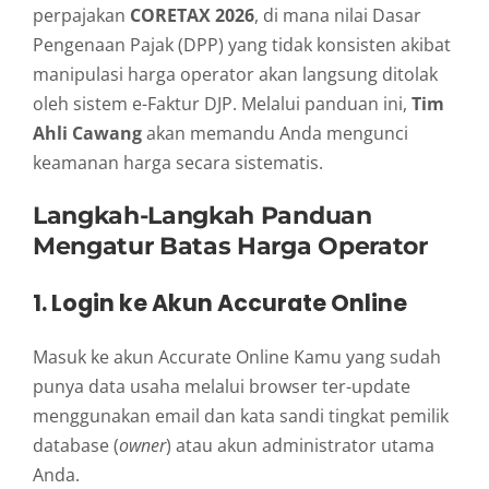
perpajakan
CORETAX 2026
, di mana nilai Dasar
Pengenaan Pajak (DPP) yang tidak konsisten akibat
manipulasi harga operator akan langsung ditolak
oleh sistem e-Faktur DJP. Melalui panduan ini,
Tim
Ahli Cawang
akan memandu Anda mengunci
keamanan harga secara sistematis.
Langkah-Langkah Panduan
Mengatur Batas Harga Operator
1. Login ke Akun Accurate Online
Masuk ke akun Accurate Online Kamu yang sudah
punya data usaha melalui browser ter-update
menggunakan email dan kata sandi tingkat pemilik
database (
owner
) atau akun administrator utama
Anda.