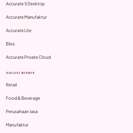
Accurate 5 Desktop
Accurate Manufaktur
Accurate Lite
Bliss
Accurate Private Cloud
SOLUSI BISNIS
Retail
Food & Beverage
Perusahaan Jasa
Manufaktur