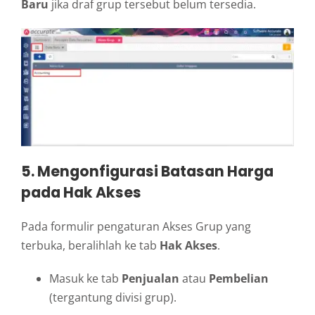
Baru
jika draf grup tersebut belum tersedia.
5. Mengonfigurasi Batasan Harga
pada Hak Akses
Pada formulir pengaturan Akses Grup yang
terbuka, beralihlah ke tab
Hak Akses
.
Masuk ke tab
Penjualan
atau
Pembelian
(tergantung divisi grup).