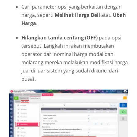
Cari parameter opsi yang berkaitan dengan
harga, seperti
Melihat Harga Beli
atau
Ubah
Harga
.
Hilangkan tanda centang (OFF)
pada opsi
tersebut. Langkah ini akan membutakan
operator dari nominal harga modal dan
melarang mereka melakukan modifikasi harga
jual di luar sistem yang sudah dikunci dari
pusat.