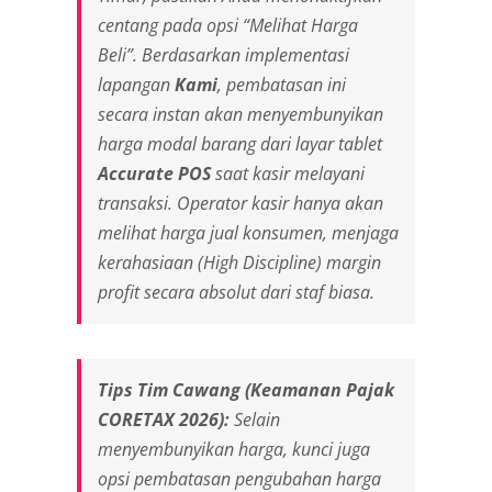
centang pada opsi “Melihat Harga
Beli”. Berdasarkan implementasi
lapangan
Kami
, pembatasan ini
secara instan akan menyembunyikan
harga modal barang dari layar tablet
Accurate POS
saat kasir melayani
transaksi. Operator kasir hanya akan
melihat harga jual konsumen, menjaga
kerahasiaan (
High Discipline
) margin
profit secara absolut dari staf biasa.
Tips Tim Cawang (Keamanan Pajak
CORETAX 2026):
Selain
menyembunyikan harga, kunci juga
opsi pembatasan pengubahan harga