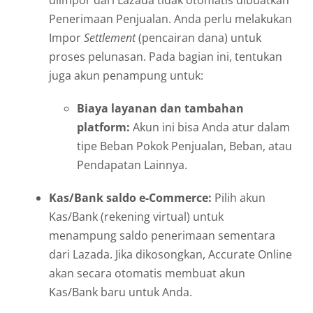
Penerimaan Penjualan. Anda perlu melakukan
Impor
Settlement
(pencairan dana) untuk
proses pelunasan. Pada bagian ini, tentukan
juga akun penampung untuk:
Biaya layanan dan tambahan
platform:
Akun ini bisa Anda atur dalam
tipe Beban Pokok Penjualan, Beban, atau
Pendapatan Lainnya.
Kas/Bank saldo e-Commerce:
Pilih akun
Kas/Bank (rekening virtual) untuk
menampung saldo penerimaan sementara
dari Lazada. Jika dikosongkan, Accurate Online
akan secara otomatis membuat akun
Kas/Bank baru untuk Anda.