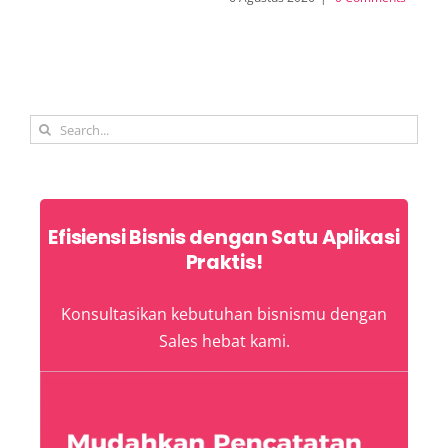
Search
for:
Efisiensi Bisnis dengan Satu Aplikasi
Praktis!
Konsultasikan kebutuhan bisnismu dengan
Sales hebat kami.