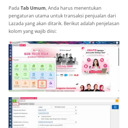
Pada
Tab Umum
, Anda harus menentukan
pengaturan utama untuk transaksi penjualan dari
Lazada yang akan ditarik. Berikut adalah penjelasan
kolom yang wajib diisi: