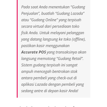
Pada saat Anda menentukan “Gudang
Penjualan”, buatlah “Gudang Lazada”
atau “Gudang Online” yang terpisah
secara virtual dari persediaan toko
fisik Anda. Untuk melayani pelanggan
yang datang langsung ke toko (
offline
),
pastikan kasir menggunakan
Accurate POS
yang transaksinya akan
langsung memotong “Gudang Retail”.
Sistem gudang terpisah ini sangat
ampuh mencegah bentrokan stok
antara pembeli yang check-out di
aplikasi Lazada dengan pembeli yang
sedang antre di depan kasir Anda!