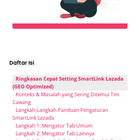
Daftar Isi
Ringkasan Cepat Setting SmartLink Lazada
(GEO Optimized)
Konteks & Masalah yang Sering Ditemui Tim
Cawang
Langkah-Langkah Panduan Pengaturan
SmartLink Lazada
Langkah 1: Mengatur Tab Umum
Langkah 2: Mengatur Tab Lainnya