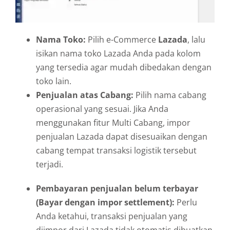
Nama Toko:
Pilih e-Commerce
Lazada
, lalu
isikan nama toko Lazada Anda pada kolom
yang tersedia agar mudah dibedakan dengan
toko lain.
Penjualan atas Cabang:
Pilih nama cabang
operasional yang sesuai. Jika Anda
menggunakan fitur Multi Cabang, impor
penjualan Lazada dapat disesuaikan dengan
cabang tempat transaksi logistik tersebut
terjadi.
Pembayaran penjualan belum terbayar
(Bayar dengan impor settlement):
Perlu
Anda ketahui, transaksi penjualan yang
diimpor dari Lazada tidak otomatis dibuatkan