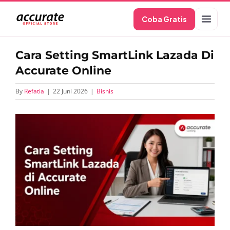
Skip
Coba Gratis
to
content
Cara Setting SmartLink Lazada Di
Accurate Online
By
Refatia
|
22 Juni 2026
|
Bisnis
View
Larger
Image