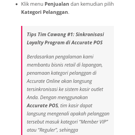
Klik menu
Penjualan
dan kemudian pilih
Kategori Pelanggan
.
Tips Tim Cawang #1: Sinkronisasi
Loyalty Program di Accurate POS
Berdasarkan pengalaman kami
membantu bisnis retail di lapangan,
penamaan kategori pelanggan di
Accurate Online akan langsung
tersinkronisasi ke sistem kasir outlet
Anda. Dengan menggunakan
Accurate POS
, tim kasir dapat
langsung mengenali apakah pelanggan
tersebut masuk kategori “Member VIP”
atau “Reguler”, sehingga