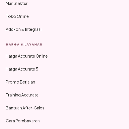
Manufaktur
Toko Online
Add-on & Integrasi
HARGA & LAYANAN
Harga Accurate Online
Harga Accurate 5
Promo Berjalan
Training Accurate
Bantuan After-Sales
Cara Pembayaran