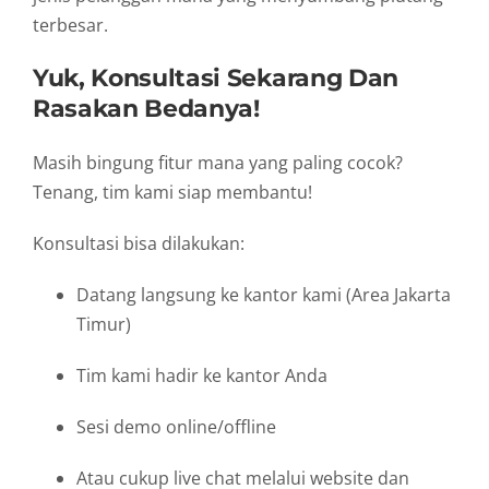
terbesar.
Yuk, Konsultasi Sekarang Dan
Rasakan Bedanya!
Masih bingung fitur mana yang paling cocok?
Tenang, tim kami siap membantu!
Konsultasi bisa dilakukan:
Datang langsung ke kantor kami (Area Jakarta
Timur)
Tim kami hadir ke kantor Anda
Sesi demo online/offline
Atau cukup live chat melalui website dan