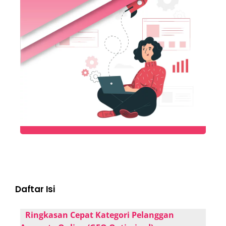
Daftar Isi
Ringkasan Cepat Kategori Pelanggan