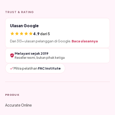
TRUST & RATING
Ulasan Google
4.9
dari 5
Dari 313+ ulasan pelanggan di Google.
Baca ulasannya
Melayani sejak 2019
Reseller resmi, bukan pihak ketiga
Mitra pelatihan
FAC Institute
PRODUK
Accurate Online