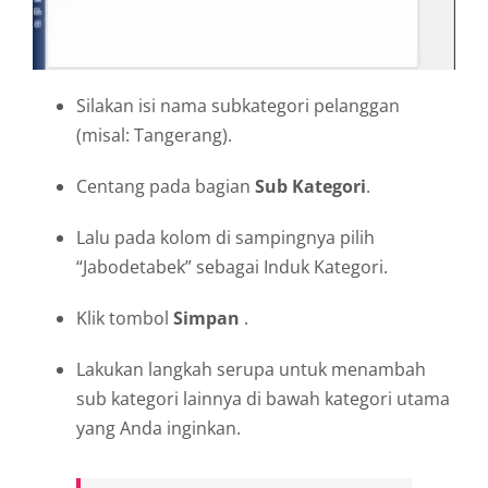
Silakan isi nama subkategori pelanggan
(misal: Tangerang).
Centang pada bagian
Sub Kategori
.
Lalu pada kolom di sampingnya pilih
“Jabodetabek” sebagai Induk Kategori.
Klik tombol
Simpan
.
Lakukan langkah serupa untuk menambah
sub kategori lainnya di bawah kategori utama
yang Anda inginkan.