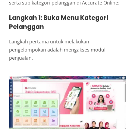
serta sub kategori pelanggan di Accurate Online:
Langkah 1: Buka Menu Kategori
Pelanggan
Langkah pertama untuk melakukan
pengelompokan adalah mengakses modul
penjualan.