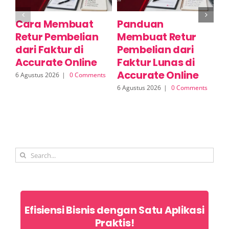
Cara Membuat
Panduan
C
Retur Pembelian
Membuat Retur
R
dari Faktur di
Pembelian dari
S
Accurate Online
Faktur Lunas di
A
Accurate Online
6 Agustus 2026
|
0 Comments
6 A
6 Agustus 2026
|
0 Comments
Search
for:
Efisiensi Bisnis dengan Satu Aplikasi
Praktis!