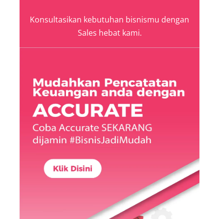
Konsultasikan kebutuhan bisnismu dengan
Sales hebat kami.