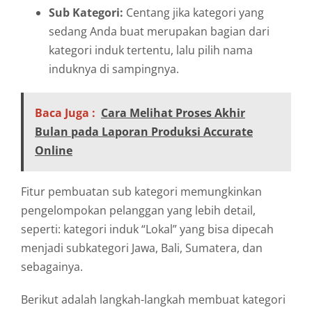
Sub Kategori:
Centang jika kategori yang
sedang Anda buat merupakan bagian dari
kategori induk tertentu, lalu pilih nama
induknya di sampingnya.
Baca Juga :
Cara Melihat Proses Akhir
Bulan pada Laporan Produksi Accurate
Online
Fitur pembuatan sub kategori memungkinkan
pengelompokan pelanggan yang lebih detail,
seperti: kategori induk “Lokal” yang bisa dipecah
menjadi subkategori Jawa, Bali, Sumatera, dan
sebagainya.
Berikut adalah langkah-langkah membuat kategori