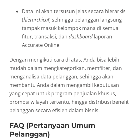
Data ini akan tersusun jelas secara hierarkis
(
hierarchical
) sehingga pelanggan langsung
tampak masuk kelompok mana di semua
fitur, transaksi, dan
dashboard
laporan
Accurate Online.
Dengan mengikuti cara di atas, Anda bisa lebih
mudah dalam mengkategorikan, memfilter, dan
menganalisa data pelanggan, sehingga akan
membantu Anda dalam mengambil keputusan
yang cepat untuk program penjualan khusus,
promosi wilayah tertentu, hingga distribusi benefit
pelanggan secara efisien dalam bisnis.
FAQ (Pertanyaan Umum
Pelanggan)