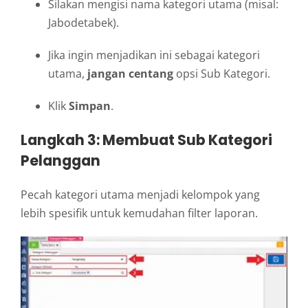
Silakan mengisi nama kategori utama (misal:
Jabodetabek).
Jika ingin menjadikan ini sebagai kategori
utama,
jangan centang
opsi Sub Kategori.
Klik
Simpan
.
Langkah 3: Membuat Sub Kategori
Pelanggan
Pecah kategori utama menjadi kelompok yang
lebih spesifik untuk kemudahan filter laporan.