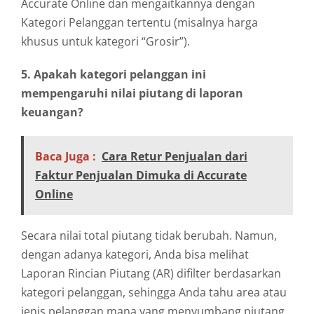
Accurate Online dan mengaitkannya dengan
Kategori Pelanggan tertentu (misalnya harga
khusus untuk kategori “Grosir”).
5. Apakah kategori pelanggan ini
mempengaruhi nilai piutang di laporan
keuangan?
Baca Juga :
Cara Retur Penjualan dari
Faktur Penjualan Dimuka di Accurate
Online
Secara nilai total piutang tidak berubah. Namun,
dengan adanya kategori, Anda bisa melihat
Laporan Rincian Piutang (AR) difilter berdasarkan
kategori pelanggan, sehingga Anda tahu area atau
jenis pelanggan mana yang menyumbang piutang