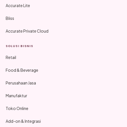
Accurate Lite
Bliss
Accurate Private Cloud
SOLUSI BISNIS
Retail
Food & Beverage
Perusahaan Jasa
Manufaktur
Toko Online
Add-on & Integrasi