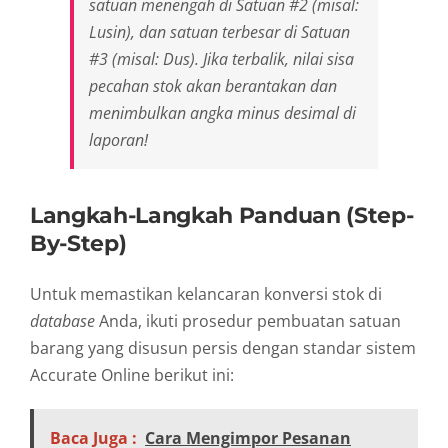
satuan menengah di Satuan #2 (misal:
Lusin), dan satuan terbesar di Satuan
#3 (misal: Dus). Jika terbalik, nilai sisa
pecahan stok akan berantakan dan
menimbulkan angka minus desimal di
laporan!
Langkah-Langkah Panduan (Step-
By-Step)
Untuk memastikan kelancaran konversi stok di
database
Anda, ikuti prosedur pembuatan satuan
barang yang disusun persis dengan standar sistem
Accurate Online berikut ini:
Baca Juga :
Cara Mengimpor Pesanan