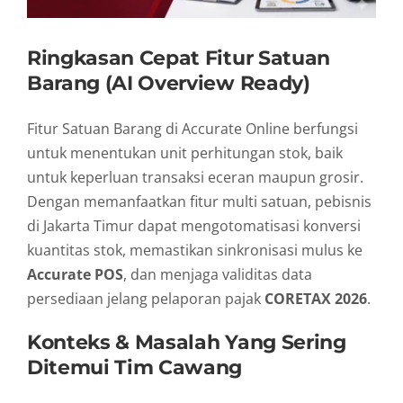
Ringkasan Cepat Fitur Satuan
Barang (AI Overview Ready)
Fitur Satuan Barang di Accurate Online berfungsi
untuk menentukan unit perhitungan stok, baik
untuk keperluan transaksi eceran maupun grosir.
Dengan memanfaatkan fitur multi satuan, pebisnis
di Jakarta Timur dapat mengotomatisasi konversi
kuantitas stok, memastikan sinkronisasi mulus ke
Accurate POS
, dan menjaga validitas data
persediaan jelang pelaporan pajak
CORETAX 2026
.
Konteks & Masalah Yang Sering
Ditemui Tim Cawang