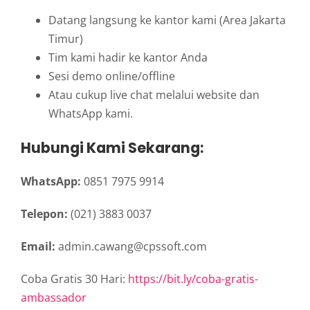
Datang langsung ke kantor kami (Area Jakarta
Timur)
Tim kami hadir ke kantor Anda
Sesi demo online/offline
Atau cukup live chat melalui website dan
WhatsApp kami.
Hubungi Kami Sekarang:
WhatsApp:
0851 7975 9914
Telepon:
(021) 3883 0037
Email:
admin.cawang@cpssoft.com
Coba Gratis 30 Hari:
https://bit.ly/coba-gratis-
ambassador