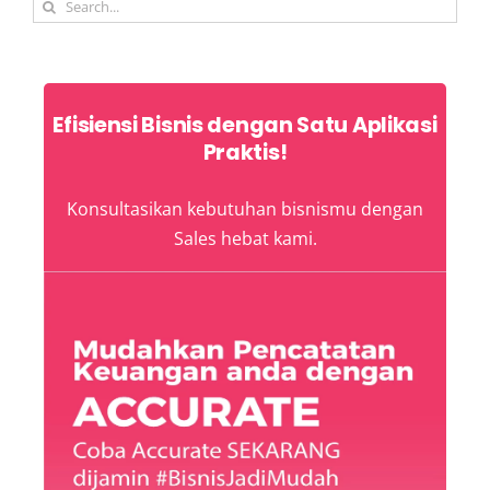
Search
for:
Efisiensi Bisnis dengan Satu Aplikasi
Praktis!
Konsultasikan kebutuhan bisnismu dengan
Sales hebat kami.