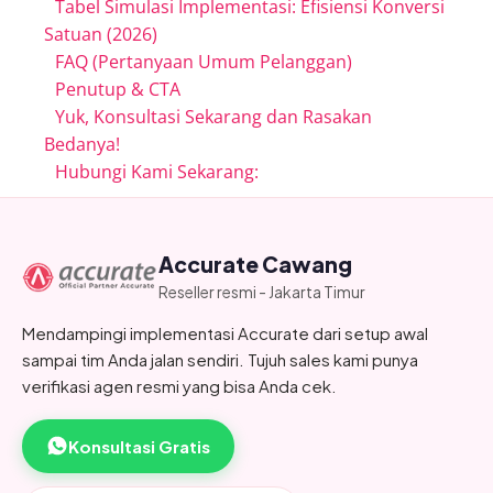
Tabel Simulasi Implementasi: Efisiensi Konversi
Satuan (2026)
FAQ (Pertanyaan Umum Pelanggan)
Penutup & CTA
Yuk, Konsultasi Sekarang dan Rasakan
Bedanya!
Hubungi Kami Sekarang:
Accurate Cawang
Reseller resmi - Jakarta Timur
Mendampingi implementasi Accurate dari setup awal
sampai tim Anda jalan sendiri. Tujuh sales kami punya
verifikasi agen resmi yang bisa Anda cek.
Konsultasi Gratis