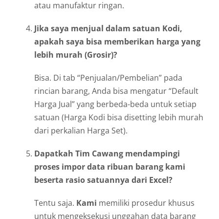
atau manufaktur ringan.
Jika saya menjual dalam satuan Kodi,
apakah saya bisa memberikan harga yang
lebih murah (Grosir)?
Bisa. Di tab “Penjualan/Pembelian” pada
rincian barang, Anda bisa mengatur “Default
Harga Jual” yang berbeda-beda untuk setiap
satuan (Harga Kodi bisa disetting lebih murah
dari perkalian Harga Set).
Dapatkah Tim Cawang mendampingi
proses impor data ribuan barang kami
beserta rasio satuannya dari Excel?
Tentu saja.
Kami
memiliki prosedur khusus
untuk mengeksekusi unggahan data barang