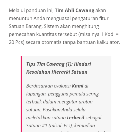
Melalui panduan ini,
Tim Ahli Cawang
akan
menuntun Anda menguasai pengaturan fitur
Satuan Barang. Sistem akan menghitung
pemecahan kuantitas tersebut (misalnya 1 Kodi =
20 Pcs) secara otomatis tanpa bantuan kalkulator.
Tips Tim Cawang (1): Hindari
Kesalahan Hierarki Satuan
Berdasarkan evaluasi
Kami
di
lapangan, pengguna pemula sering
terbalik dalam mengatur urutan
satuan. Pastikan Anda selalu
meletakkan satuan
terkecil
sebagai
Satuan #1 (misal: Pcs), kemudian