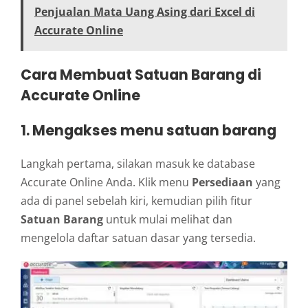
Penjualan Mata Uang Asing dari Excel di
Accurate Online
Cara Membuat Satuan Barang di
Accurate Online
1. Mengakses menu satuan barang
Langkah pertama, silakan masuk ke database
Accurate Online Anda. Klik menu
Persediaan
yang
ada di panel sebelah kiri, kemudian pilih fitur
Satuan Barang
untuk mulai melihat dan
mengelola daftar satuan dasar yang tersedia.