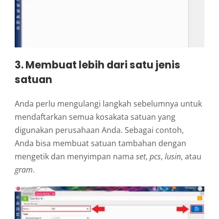
3. Membuat lebih dari satu jenis
satuan
Anda perlu mengulangi langkah sebelumnya untuk
mendaftarkan semua kosakata satuan yang
digunakan perusahaan Anda. Sebagai contoh,
Anda bisa membuat satuan tambahan dengan
mengetik dan menyimpan nama
set
,
pcs
,
lusin
, atau
gram
.