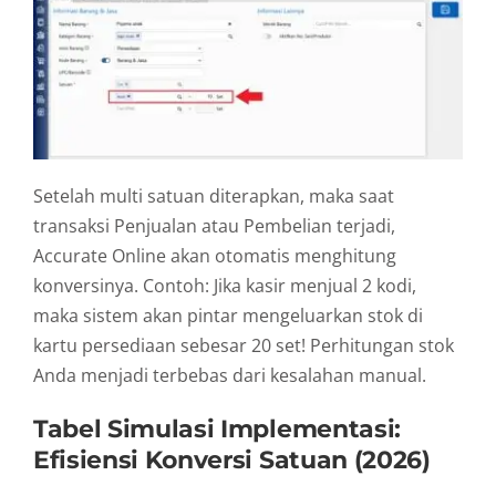
Setelah multi satuan diterapkan, maka saat
transaksi Penjualan atau Pembelian terjadi,
Accurate Online akan otomatis menghitung
konversinya. Contoh: Jika kasir menjual 2 kodi,
maka sistem akan pintar mengeluarkan stok di
kartu persediaan sebesar 20 set! Perhitungan stok
Anda menjadi terbebas dari kesalahan manual.
Tabel Simulasi Implementasi:
Efisiensi Konversi Satuan (2026)