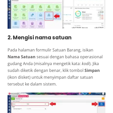
2. Mengisi nama satuan
Pada halaman formulir Satuan Barang, isikan
Nama Satuan
sesuai dengan bahasa operasional
gudang Anda (misalnya mengetik kata:
kodi
). Jika
sudah diketik dengan benar, klik tombol
Simpan
(ikon disket) untuk menyimpan daftar satuan
tersebut ke dalam sistem.