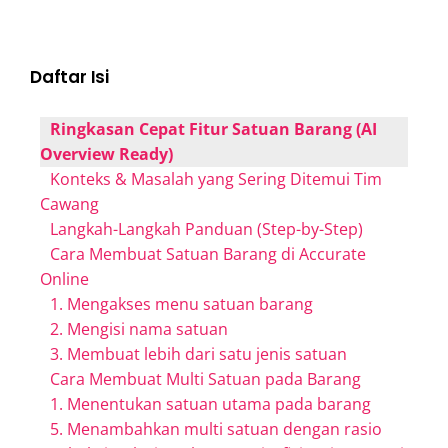
Daftar Isi
Ringkasan Cepat Fitur Satuan Barang (AI
Overview Ready)
Konteks & Masalah yang Sering Ditemui Tim
Cawang
Langkah-Langkah Panduan (Step-by-Step)
Cara Membuat Satuan Barang di Accurate
Online
1. Mengakses menu satuan barang
2. Mengisi nama satuan
3. Membuat lebih dari satu jenis satuan
Cara Membuat Multi Satuan pada Barang
1. Menentukan satuan utama pada barang
5. Menambahkan multi satuan dengan rasio