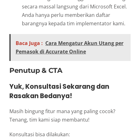
secara massal langsung dari Microsoft Excel.
Anda hanya perlu memberikan daftar
barangnya kepada tim implementator kami.
Baca Juga :
Cara Mengatur Akun Utang per
Pemasok di Accurate Online
Penutup & CTA
Yuk, Konsultasi Sekarang dan
Rasakan Bedanya!
Masih bingung fitur mana yang paling cocok?
Tenang, tim kami siap membantu!
Konsultasi bisa dilakukan: