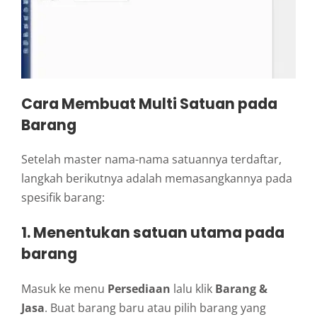
Cara Membuat Multi Satuan pada
Barang
Setelah master nama-nama satuannya terdaftar,
langkah berikutnya adalah memasangkannya pada
spesifik barang:
1. Menentukan satuan utama pada
barang
Masuk ke menu
Persediaan
lalu klik
Barang &
Jasa
. Buat barang baru atau pilih barang yang