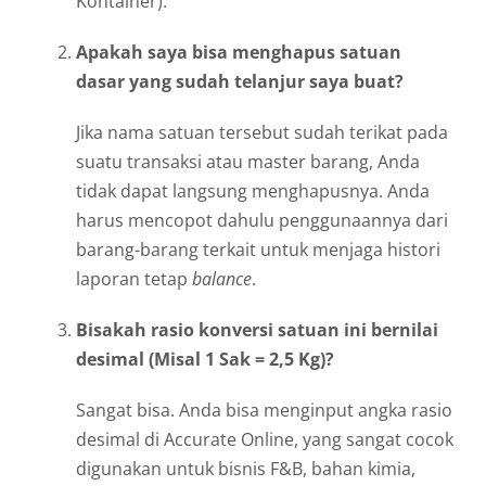
Kontainer).
Apakah saya bisa menghapus satuan
dasar yang sudah telanjur saya buat?
Jika nama satuan tersebut sudah terikat pada
suatu transaksi atau master barang, Anda
tidak dapat langsung menghapusnya. Anda
harus mencopot dahulu penggunaannya dari
barang-barang terkait untuk menjaga histori
laporan tetap
balance
.
Bisakah rasio konversi satuan ini bernilai
desimal (Misal 1 Sak = 2,5 Kg)?
Sangat bisa. Anda bisa menginput angka rasio
desimal di Accurate Online, yang sangat cocok
digunakan untuk bisnis F&B, bahan kimia,